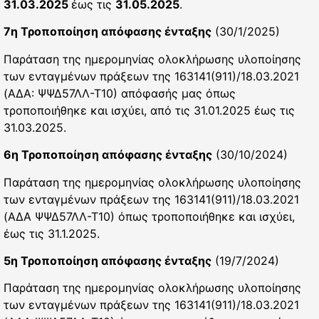
31.03.2025
έως τις
31.05.2025
.
7η Τροποποίηση απόφασης ένταξης
(30/1/2025)
Παράταση της ημερομηνίας ολοκλήρωσης υλοποίησης
των ενταγμένων πράξεων της 163141(911)/18.03.2021
(ΑΔΑ: ΨΨΔ57ΛΛ-Τ10) απόφασής μας όπως
τροποποιήθηκε και ισχύει, από τις 31.01.2025 έως τις
31.03.2025.
6η Τροποποίηση απόφασης ένταξης
(30/10/2024)
Παράταση της ημερομηνίας ολοκλήρωσης υλοποίησης
των ενταγμένων πράξεων της 163141(911)/18.03.2021
(ΑΔΑ ΨΨΔ57ΛΛ-Τ10) όπως τροποποιήθηκε και ισχύει,
έως τις 31.1.2025.
5η Τροποποίηση απόφασης ένταξης
(19/7/2024)
Παράταση της ημερομηνίας ολοκλήρωσης υλοποίησης
των ενταγμένων πράξεων της 163141(911)/18.03.2021