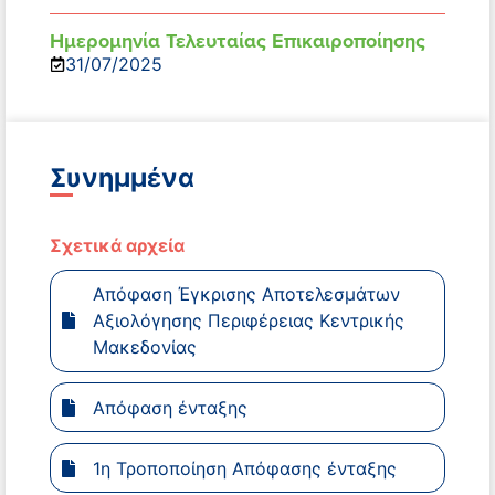
Ημερομηνία Τελευταίας Επικαιροποίησης
31/07/2025
Συνημμένα
Σχετικά αρχεία
Απόφαση Έγκρισης Αποτελεσμάτων
Αξιολόγησης Περιφέρειας Κεντρικής
Μακεδονίας
Απόφαση ένταξης
1η Τροποποίηση Απόφασης ένταξης