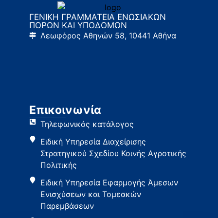
ΓΕΝΙΚΗ ΓΡΑΜΜΑΤΕΙΑ ΕΝΩΣΙΑΚΩΝ
ΠΟΡΩΝ ΚΑΙ ΥΠΟΔΟΜΩΝ
Λεωφόρος Αθηνών 58, 10441 Αθήνα
Επικοινωνία
Τηλεφωνικός κατάλογος
Ειδική Υπηρεσία Διαχείρισης
Στρατηγικού Σχεδίου Κοινής Αγροτικής
Πολιτικής
Ειδική Υπηρεσία Εφαρμογής Άμεσων
Ενισχύσεων και Τομεακών
Παρεμβάσεων