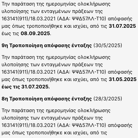
Την παράταση της ημερομηνίας ολοκλήρωσης
υλοποίησης των ενταγμένων πράξεων της
163141(911)/18.03.2021 (ΑΔΑ: ΨΨΔ57ΛΛ-Τ10) απόφασής
μας όπως τροποποιήθηκε και ισχύει, από τις
31.07.2025
έως τις
08.09.2025
.
9η Τροποποίηση απόφασης ένταξης
(30/5/2025)
Την παράταση της ημερομηνίας ολοκλήρωσης
υλοποίησης των ενταγμένων πράξεων της
163141(911)/18.03.2021 (ΑΔΑ: ΨΨΔ57ΛΛ-Τ10) απόφασής
μας όπως τροποποιήθηκε και ισχύει, από τις
31.05.2025
έως τις 31.07.2025.
8η Τροποποίηση απόφασης ένταξης
(28/3/2025)
Την παράταση της ημερομηνίας ολοκλήρωσης
υλοποίησης των ενταγμένων πράξεων της
163141(911)/18.03.2021 (ΑΔΑ: ΨΨΔ57ΛΛ-Τ10) απόφασής
μας όπως τροποποιήθηκε και ισχύει, από τις