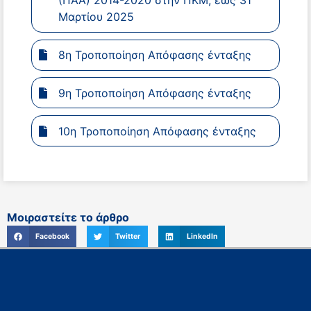
(ΠΑΑ) 2014-2020 στην ΠΚΜ, έως 31
Μαρτίου 2025
8η Τροποποίηση Απόφασης ένταξης
9η Τροποποίηση Απόφασης ένταξης
10η Τροποποίηση Απόφασης ένταξης
Μοιραστείτε το άρθρο
Facebook
Twitter
LinkedIn