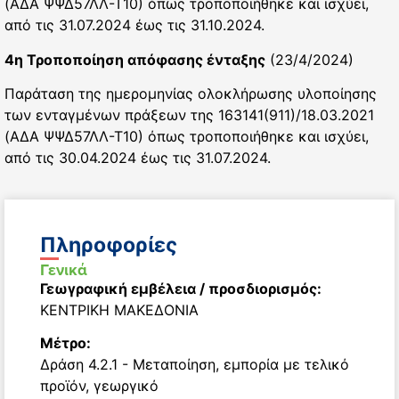
(ΑΔΑ ΨΨΔ57ΛΛ-Τ10) όπως τροποποιήθηκε και ισχύει,
από τις 31.07.2024 έως τις 31.10.2024.
4η Τροποποίηση απόφασης ένταξης
(23/4/2024)
Παράταση της ημερομηνίας ολοκλήρωσης υλοποίησης
των ενταγμένων πράξεων της 163141(911)/18.03.2021
(ΑΔΑ ΨΨΔ57ΛΛ-Τ10) όπως τροποποιήθηκε και ισχύει,
από τις 30.04.2024 έως τις 31.07.2024.
Πληροφορίες
Γενικά
Γεωγραφική εμβέλεια / προσδιορισμός:
ΚΕΝΤΡΙΚΗ ΜΑΚΕΔΟΝΙΑ
Μέτρο:
Δράση 4.2.1 - Μεταποίηση, εμπορία με τελικό
προϊόν, γεωργικό