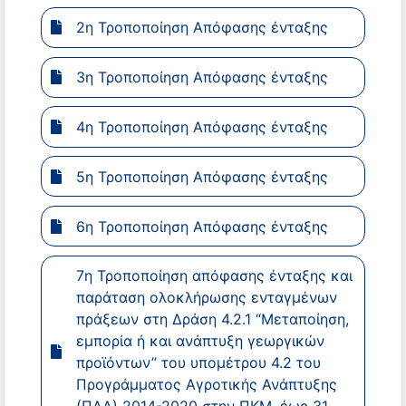
2η Τροποποίηση Απόφασης ένταξης
3η Τροποποίηση Απόφασης ένταξης
4η Τροποποίηση Απόφασης ένταξης
5η Τροποποίηση Απόφασης ένταξης
6η Τροποποίηση Απόφασης ένταξης
7η Τροποποίηση απόφασης ένταξης και
παράταση ολοκλήρωσης ενταγμένων
πράξεων στη Δράση 4.2.1 “Μεταποίηση,
εμπορία ή και ανάπτυξη γεωργικών
προϊόντων” του υπομέτρου 4.2 του
Προγράμματος Αγροτικής Ανάπτυξης