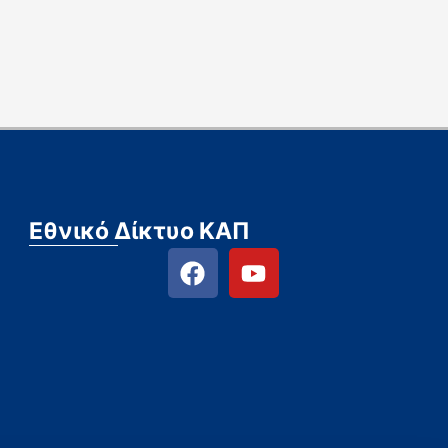
Εθνικό Δίκτυο ΚΑΠ