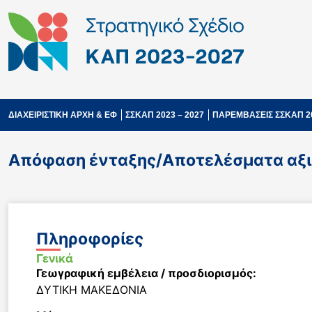
ΔΙΑΧΕΙΡΙΣΤΙΚΗ ΑΡΧΗ & ΕΦ
ΣΣΚΑΠ 2023 – 2027
ΠΑΡΕΜΒΑΣΕΙΣ ΣΣΚΑΠ 2
Απόφαση ένταξης/Αποτελέσματα αξιο
Πληροφορίες
Γενικά
Γεωγραφική εμβέλεια / προσδιορισμός:
ΔΥΤΙΚΗ ΜΑΚΕΔΟΝΙΑ