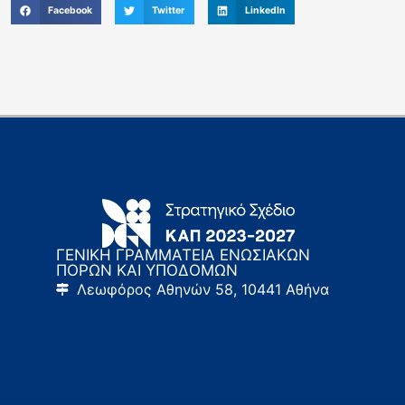
Facebook
Twitter
LinkedIn
ΓΕΝΙΚΗ ΓΡΑΜΜΑΤΕΙΑ ΕΝΩΣΙΑΚΩΝ
ΠΟΡΩΝ ΚΑΙ ΥΠΟΔΟΜΩΝ
Λεωφόρος Αθηνών 58, 10441 Αθήνα