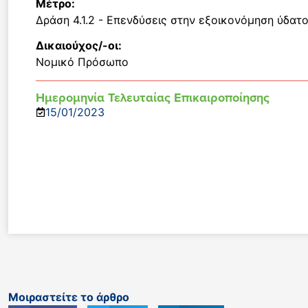
Μέτρο:
Δράση 4.1.2 - Επενδύσεις στην εξοικονόμηση ύδατ
Δικαιούχος/-οι:
Νομικό Πρόσωπο
Ημερομηνία Τελευταίας Επικαιροποίησης
15/01/2023
Μοιραστείτε το άρθρο