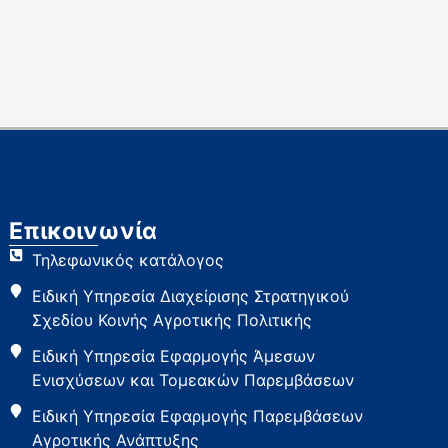
Επικοινωνία
Τηλεφωνικός κατάλογος
Ειδική Υπηρεσία Διαχείρισης Στρατηγικού
Σχεδίου Κοινής Αγροτικής Πολιτικής
Ειδική Υπηρεσία Εφαρμογής Άμεσων
Ενισχύσεων και Τομεακών Παρεμβάσεων
Ειδική Υπηρεσία Εφαρμογής Παρεμβάσεων
Αγροτικής Ανάπτυξης