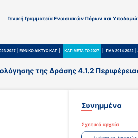
Γενική Γραμματεία Ενωσιακών Πόρων και Υποδομώ
023-2027
ΕΘΝΙΚΟ ΔΙΚΤΥΟ ΚΑΠ
ΚΑΠ ΜΕΤΑ ΤΟ 2027
ΠΑΑ 2014-2022
λόγησης της Δράσης 4.1.2 Περιφέρεια
Συνημμένα
Σχετικά αρχεία