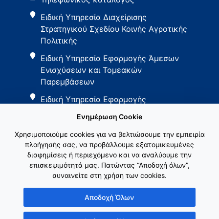
Ειδική Υπηρεσία Διαχείρισης
Στρατηγικού Σχεδίου Κοινής Αγροτικής
Πολιτικής
Ειδική Υπηρεσία Εφαρμογής Άμεσων
Ενισχύσεων και Τομεακών
Παρεμβάσεων
Ειδική Υπηρεσία Εφαρμογής
Παρεμβάσεων Αγροτικής Ανάπτυξης
Ενημέρωση Cookie
Χρησιμοποιούμε cookies για να βελτιώσουμε την εμπειρία
πλοήγησής σας, να προβάλλουμε εξατομικευμένες
διαφημίσεις ή περιεχόμενο και να αναλύουμε την
επισκεψιμότητά μας. Πατώντας “Αποδοχή όλων”,
συναινείτε στη χρήση των cookies.
Εθνικό Δίκτυο ΚΑΠ
Αποδοχή Όλων