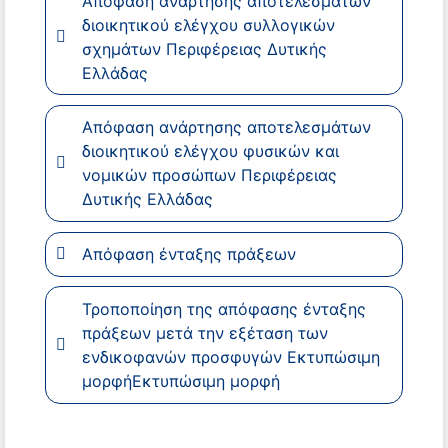
Απόφαση ανάρτησης αποτελεσμάτων
διοικητικού ελέγχου συλλογικών
σχημάτων Περιφέρειας Δυτικής
Ελλάδας
Απόφαση ανάρτησης αποτελεσμάτων
διοικητικού ελέγχου φυσικών και
νομικών προσώπων Περιφέρειας
Δυτικής Ελλάδας
Απόφαση ένταξης πράξεων
Τροποποίηση της απόφασης ένταξης
πράξεων μετά την εξέταση των
ενδικοφανών προσφυγών Εκτυπώσιμη
μορφήΕκτυπώσιμη μορφή