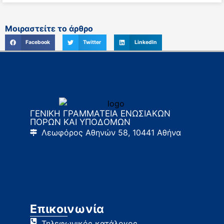
Μοιραστείτε το άρθρο
Facebook
Twitter
LinkedIn
ΓΕΝΙΚΗ ΓΡΑΜΜΑΤΕΙΑ ΕΝΩΣΙΑΚΩΝ
ΠΟΡΩΝ ΚΑΙ ΥΠΟΔΟΜΩΝ
Λεωφόρος Αθηνών 58, 10441 Αθήνα
Επικοινωνία
Τηλεφωνικός κατάλογος