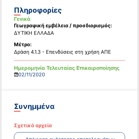
Πληροφορίες
Γενικά
Γεωγραφική εμβέλεια / προσδιορισμός:
ΔΥΤΙΚΗ ΕΛΛΑΔΑ
Μέτρο:
Δράση 4.1.3 - Επενδύσεις στη χρήση ΑΠΕ
Ημερομηνία Τελευταίας Επικαιροποίησης
02/11/2020
Συνημμένα
Σχετικά αρχεία