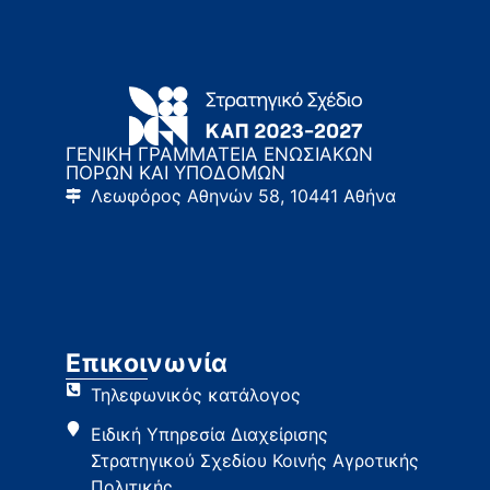
ΓΕΝΙΚΗ ΓΡΑΜΜΑΤΕΙΑ ΕΝΩΣΙΑΚΩΝ
ΠΟΡΩΝ ΚΑΙ ΥΠΟΔΟΜΩΝ
Λεωφόρος Αθηνών 58, 10441 Αθήνα
Επικοινωνία
Τηλεφωνικός κατάλογος
Ειδική Υπηρεσία Διαχείρισης
Στρατηγικού Σχεδίου Κοινής Αγροτικής
Πολιτικής