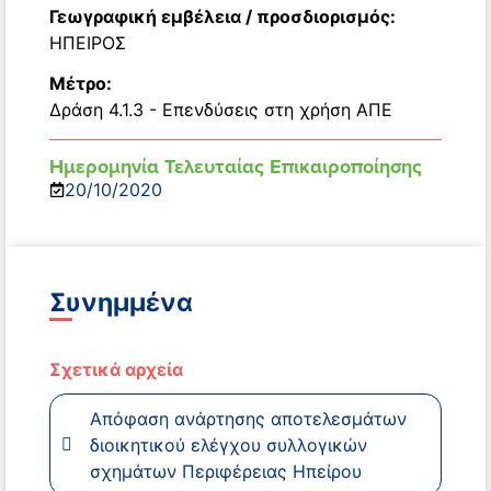
Γεωγραφική εμβέλεια / προσδιορισμός:
ΗΠΕΙΡΟΣ
Μέτρο:
Δράση 4.1.3 - Επενδύσεις στη χρήση ΑΠΕ
Ημερομηνία Τελευταίας Επικαιροποίησης
20/10/2020
Συνημμένα
Σχετικά αρχεία
Απόφαση ανάρτησης αποτελεσμάτων
διοικητικού ελέγχου συλλογικών
σχημάτων Περιφέρειας Ηπείρου