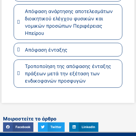
Απόφαση ανάρτησης αποτελεσμάτων
διοικητικού ελέγχου φυσικών και
νομικών προσώπων Περιφέρειας
Ηπείρου
Απόφαση ένταξης
Τροποποίηση της απόφασης ένταξης
πράξεων μετά την εξέταση των
ενδικοφανών προσφυγών
Μοιραστείτε το άρθρο
Facebook
Twitter
LinkedIn