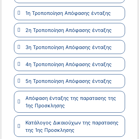
1η Τροποποίηση Απόφασης ένταξης
2η Τροποποίηση Απόφασης ένταξης
3η Τροποποίηση Απόφασης ένταξης
4η Τροποποίηση Απόφασης ένταξης
5η Τροποποίηση Απόφασης ένταξης
Απόφαση ένταξης της παρατασης της
1ης Προσκλησης
Κατάλογος Δικαιούχων της παρατασης
της 1ης Προσκλησης