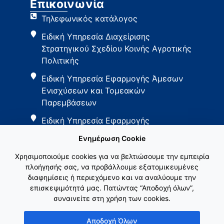
Επικοινωνία
Τηλεφωνικός κατάλογος
Ειδική Υπηρεσία Διαχείρισης
Στρατηγικού Σχεδίου Κοινής Αγροτικής
Πολιτικής
Ειδική Υπηρεσία Εφαρμογής Άμεσων
Ενισχύσεων και Τομεακών
Παρεμβάσεων
Ειδική Υπηρεσία Εφαρμογής
Παρεμβάσεων Αγροτικής Ανάπτυξης
Ενημέρωση Cookie
Χρησιμοποιούμε cookies για να βελτιώσουμε την εμπειρία
πλοήγησής σας, να προβάλλουμε εξατομικευμένες
διαφημίσεις ή περιεχόμενο και να αναλύουμε την
επισκεψιμότητά μας. Πατώντας “Αποδοχή όλων”,
συναινείτε στη χρήση των cookies.
Εθνικό Δίκτυο ΚΑΠ
Αποδοχή Όλων