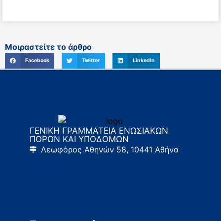
Μοιραστείτε το άρθρο
Facebook
Twitter
LinkedIn
ΓΕΝΙΚΗ ΓΡΑΜΜΑΤΕΙΑ ΕΝΩΣΙΑΚΩΝ
ΠΟΡΩΝ ΚΑΙ ΥΠΟΔΟΜΩΝ
Λεωφόρος Αθηνών 58, 10441 Αθήνα