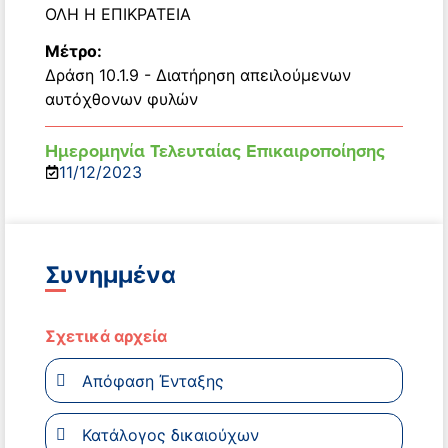
ΟΛΗ Η ΕΠΙΚΡΑΤΕΙΑ
Μέτρο:
Δράση 10.1.9 - Διατήρηση απειλούμενων
αυτόχθονων φυλών
Ημερομηνία Τελευταίας Επικαιροποίησης
11/12/2023
Συνημμένα
Σχετικά αρχεία
Απόφαση Ένταξης
Κατάλογος δικαιούχων