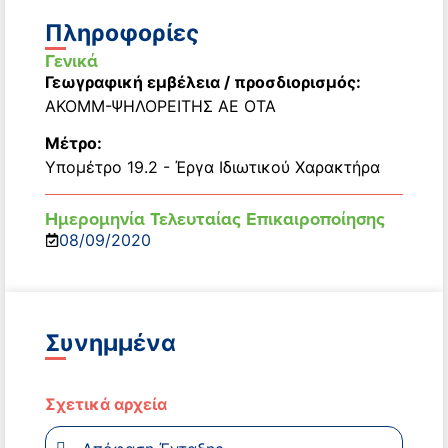
Πληροφορίες
Γενικά
Γεωγραφική εμβέλεια / προσδιορισμός:
ΑΚΟΜΜ-ΨΗΛΟΡΕΙΤΗΣ ΑΕ ΟΤΑ
Μέτρο:
Υπομέτρο 19.2 - Έργα Ιδιωτικού Χαρακτήρα
Ημερομηνία Τελευταίας Επικαιροποίησης
08/09/2020
Συνημμένα
Σχετικά αρχεία