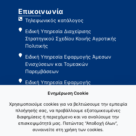
Επικοινωνία
Τηλεφωνικός κατάλογος
Ειδική Υπηρεσία Διαχείρισης
Στρατηγικού Σχεδίου Κοινής Αγροτικής
Πολιτικής
Ειδική Υπηρεσία Εφαρμογής Άμεσων
Ενισχύσεων και Τομεακών
Παρεμβάσεων
Ειδική Υπηρεσία Εφαρμογής
Παρεμβάσεων Αγροτικής Ανάπτυξης
Ενημέρωση Cookie
Χρησιμοποιούμε cookies για να βελτιώσουμε την εμπειρία
πλοήγησής σας, να προβάλλουμε εξατομικευμένες
διαφημίσεις ή περιεχόμενο και να αναλύουμε την
επισκεψιμότητά μας. Πατώντας “Αποδοχή όλων”,
συναινείτε στη χρήση των cookies.
Εθνικό Δίκτυο ΚΑΠ