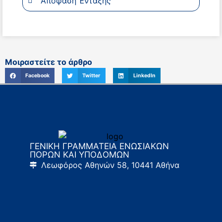
Απόφαση Ένταξης
Μοιραστείτε το άρθρο
Facebook
Twitter
LinkedIn
ΓΕΝΙΚΗ ΓΡΑΜΜΑΤΕΙΑ ΕΝΩΣΙΑΚΩΝ
ΠΟΡΩΝ ΚΑΙ ΥΠΟΔΟΜΩΝ
Λεωφόρος Αθηνών 58, 10441 Αθήνα