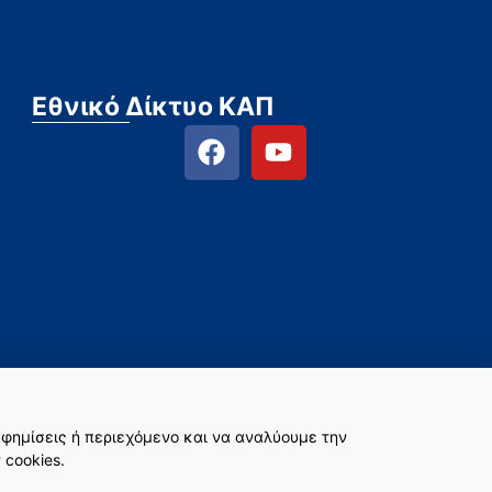
Εθνικό Δίκτυο ΚΑΠ
φημίσεις ή περιεχόμενο και να αναλύουμε την
 cookies.