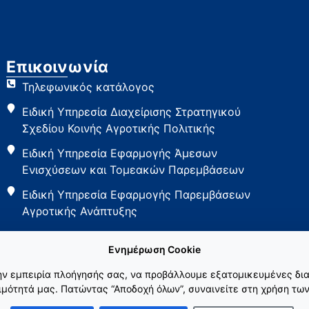
Επικοινωνία
Τηλεφωνικός κατάλογος
Ειδική Υπηρεσία Διαχείρισης Στρατηγικού
Σχεδίου Κοινής Αγροτικής Πολιτικής
Ειδική Υπηρεσία Εφαρμογής Άμεσων
Ενισχύσεων και Τομεακών Παρεμβάσεων
Ειδική Υπηρεσία Εφαρμογής Παρεμβάσεων
Αγροτικής Ανάπτυξης
Ενημέρωση Cookie
την εμπειρία πλοήγησής σας, να προβάλλουμε εξατομικευμένες δια
μότητά μας. Πατώντας “Αποδοχή όλων”, συναινείτε στη χρήση των