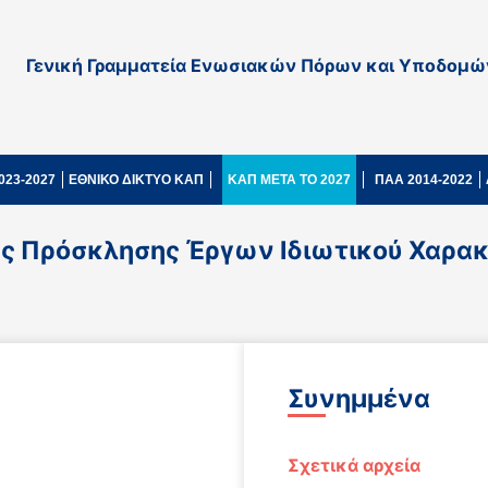
Γενική Γραμματεία Ενωσιακών Πόρων και Υποδομώ
023-2027
ΕΘΝΙΚΟ ΔΙΚΤΥΟ ΚΑΠ
ΚΑΠ ΜΕΤΑ ΤΟ 2027
ΠΑΑ 2014-2022
 Πρόσκλησης Έργων Ιδιωτικού Χαρακτή
Συνημμένα
Σχετικά αρχεία