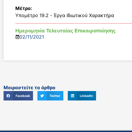
Μέτρο:
Υπομέτρο 19.2 - Έργα Ιδιωτικού Χαρακτήρα
Ημερομηνία Τελευταίας Επικαιροποίησης
02/11/2021
Μοιραστείτε το άρθρο
Facebook
Twitter
LinkedIn