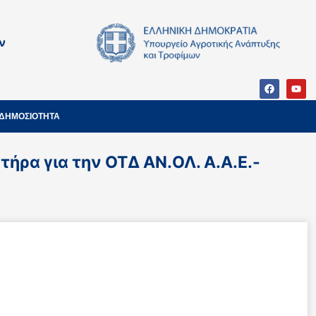
ν
ΔΗΜΟΣΙΟΤΗΤΑ
ρα για την ΟΤΔ ΑΝ.ΟΛ. Α.Α.Ε.-