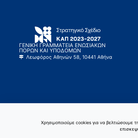
ΓΕΝΙΚΗ ΓΡΑΜΜΑΤΕΙΑ ΕΝΩΣΙΑΚΩΝ
ΠΟΡΩΝ ΚΑΙ ΥΠΟΔΟΜΩΝ
Λεωφόρος Αθηνών 58, 10441 Αθήνα
Χρησιμοποιούμε cookies για να βελτιώσουμε 
επισκεψι