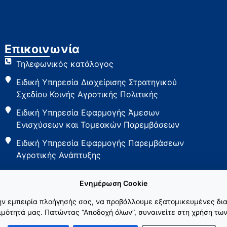
Επικοινωνία
Τηλεφωνικός κατάλογος
Ειδική Υπηρεσία Διαχείρισης Στρατηγικού
Σχεδίου Κοινής Αγροτικής Πολιτικής
Ειδική Υπηρεσία Εφαρμογής Άμεσων
Ενισχύσεων και Τομεακών Παρεμβάσεων
Ειδική Υπηρεσία Εφαρμογής Παρεμβάσεων
Αγροτικής Ανάπτυξης
Ενημέρωση Cookie
την εμπειρία πλοήγησής σας, να προβάλλουμε εξατομικευμένες δια
μότητά μας. Πατώντας “Αποδοχή όλων”, συναινείτε στη χρήση των