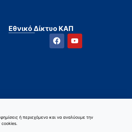
Εθνικό Δίκτυο ΚΑΠ
φημίσεις ή περιεχόμενο και να αναλύουμε την
 cookies.