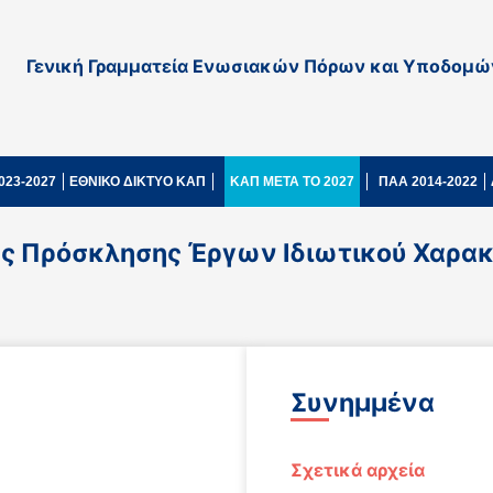
Γενική Γραμματεία Ενωσιακών Πόρων και Υποδομώ
023-2027
ΕΘΝΙΚΟ ΔΙΚΤΥΟ ΚΑΠ
ΚΑΠ ΜΕΤΑ ΤΟ 2027
ΠΑΑ 2014-2022
ς Πρόσκλησης Έργων Ιδιωτικού Χαρακ
Συνημμένα
Σχετικά αρχεία