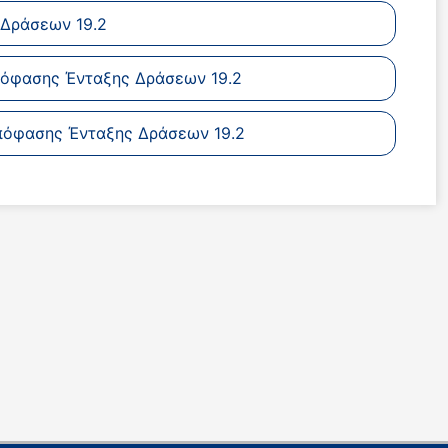
Δράσεων 19.2
πόφασης Ένταξης Δράσεων 19.2
πόφασης Ένταξης Δράσεων 19.2