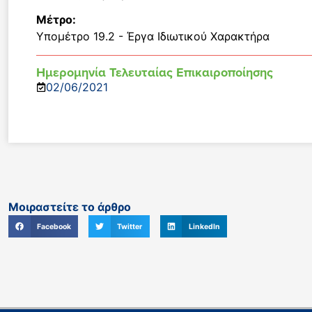
Μέτρο:
Υπομέτρο 19.2 - Έργα Ιδιωτικού Χαρακτήρα
Ημερομηνία Τελευταίας Επικαιροποίησης
02/06/2021
Μοιραστείτε το άρθρο
Facebook
Twitter
LinkedIn