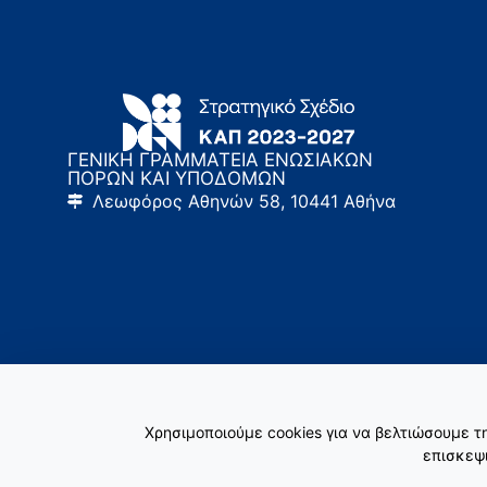
ΓΕΝΙΚΗ ΓΡΑΜΜΑΤΕΙΑ ΕΝΩΣΙΑΚΩΝ
ΠΟΡΩΝ ΚΑΙ ΥΠΟΔΟΜΩΝ
Λεωφόρος Αθηνών 58, 10441 Αθήνα
Χρησιμοποιούμε cookies για να βελτιώσουμε 
επισκεψι