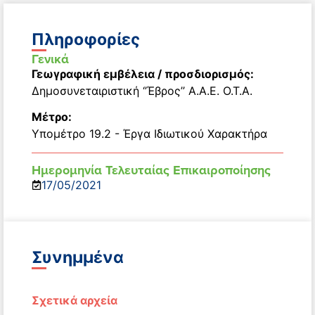
Πληροφορίες
Γενικά
Γεωγραφική εμβέλεια / προσδιορισμός:
Δημοσυνεταιριστική ‘’Έβρος’’ Α.Α.Ε. Ο.Τ.Α.
Μέτρο:
Υπομέτρο 19.2 - Έργα Ιδιωτικού Χαρακτήρα
Ημερομηνία Τελευταίας Επικαιροποίησης
17/05/2021
Συνημμένα
Σχετικά αρχεία