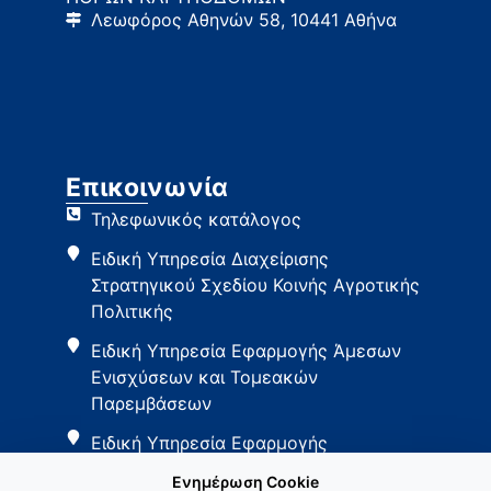
Λεωφόρος Αθηνών 58, 10441 Αθήνα
Επικοινωνία
Τηλεφωνικός κατάλογος
Ειδική Υπηρεσία Διαχείρισης
Στρατηγικού Σχεδίου Κοινής Αγροτικής
Πολιτικής
Ειδική Υπηρεσία Εφαρμογής Άμεσων
Ενισχύσεων και Τομεακών
Παρεμβάσεων
Ειδική Υπηρεσία Εφαρμογής
Παρεμβάσεων Αγροτικής Ανάπτυξης
Ενημέρωση Cookie