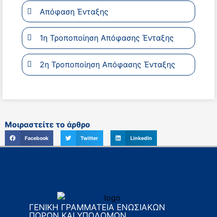
Απόφαση Ένταξης
1η Τροποποίηση Απόφασης Ένταξης
2η Τροποποίηση Απόφασης Ένταξης
Μοιραστείτε το άρθρο
Facebook
Twitter
LinkedIn
ΓΕΝΙΚΗ ΓΡΑΜΜΑΤΕΙΑ ΕΝΩΣΙΑΚΩΝ
ΠΟΡΩΝ ΚΑΙ ΥΠΟΔΟΜΩΝ