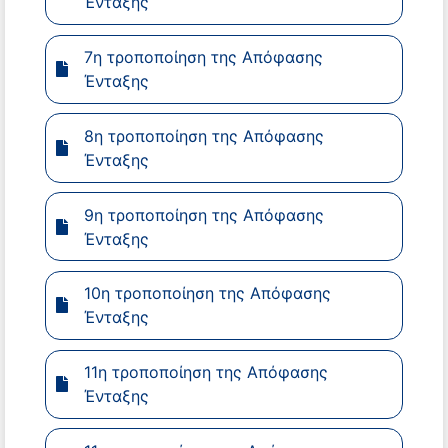
Ένταξης
7η τροποποίηση της Απόφασης
Ένταξης
8η τροποποίηση της Απόφασης
Ένταξης
9η τροποποίηση της Απόφασης
Ένταξης
10η τροποποίηση της Απόφασης
Ένταξης
11η τροποποίηση της Απόφασης
Ένταξης