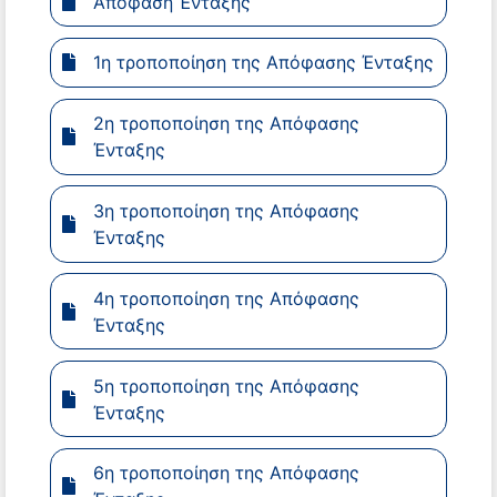
Απόφαση Ένταξης
1η τροποποίηση της Απόφασης Ένταξης
2η τροποποίηση της Απόφασης
Ένταξης
3η τροποποίηση της Απόφασης
Ένταξης
4η τροποποίηση της Απόφασης
Ένταξης
5η τροποποίηση της Απόφασης
Ένταξης
6η τροποποίηση της Απόφασης