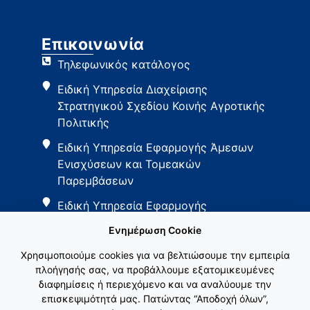
Επικοινωνία
Τηλεφωνικός κατάλογος
Ειδική Υπηρεσία Διαχείρισης
Στρατηγικού Σχεδίου Κοινής Αγροτικής
Πολιτικής
Ειδική Υπηρεσία Εφαρμογής Άμεσων
Ενισχύσεων και Τομεακών
Παρεμβάσεων
Ειδική Υπηρεσία Εφαρμογής
Παρεμβάσεων Αγροτικής Ανάπτυξης
Ενημέρωση Cookie
Χρησιμοποιούμε cookies για να βελτιώσουμε την εμπειρία
πλοήγησής σας, να προβάλλουμε εξατομικευμένες
διαφημίσεις ή περιεχόμενο και να αναλύουμε την
επισκεψιμότητά μας. Πατώντας “Αποδοχή όλων”,