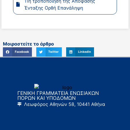
11η τροποποίηση της Απόφασης
Ένταξης Ορθή Επανάληψη
Μοιραστείτε το άρθρο
Facebook
Twitter
LinkedIn
ΓΕΝΙΚΗ ΓΡΑΜΜΑΤΕΙΑ ΕΝΩΣΙΑΚΩΝ
ΠΟΡΩΝ ΚΑΙ ΥΠΟΔΟΜΩΝ
Λεωφόρος Αθηνών 58, 10441 Αθήνα