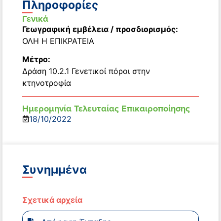
Πληροφορίες
Γενικά
Γεωγραφική εμβέλεια / προσδιορισμός:
ΟΛΗ Η ΕΠΙΚΡΑΤΕΙΑ
Μέτρο:
Δράση 10.2.1 Γενετικοί πόροι στην
κτηνοτροφία
Ημερομηνία Τελευταίας Επικαιροποίησης
18/10/2022
Συνημμένα
Σχετικά αρχεία