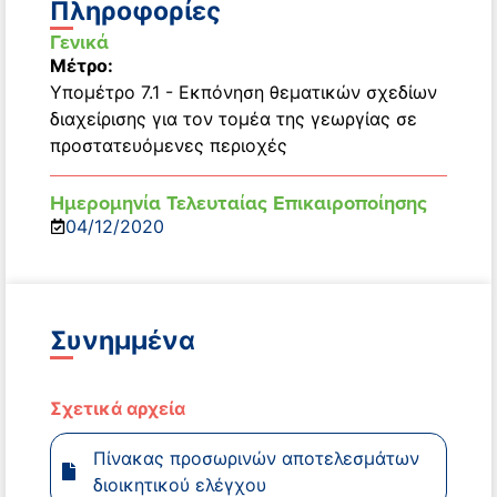
Πληροφορίες
Γενικά
Μέτρο:
Υπομέτρο 7.1 - Εκπόνηση θεματικών σχεδίων
διαχείρισης για τον τομέα της γεωργίας σε
προστατευόμενες περιοχές
Ημερομηνία Τελευταίας Επικαιροποίησης
04/12/2020
Συνημμένα
Σχετικά αρχεία
Πίνακας προσωρινών αποτελεσμάτων
διοικητικού ελέγχου