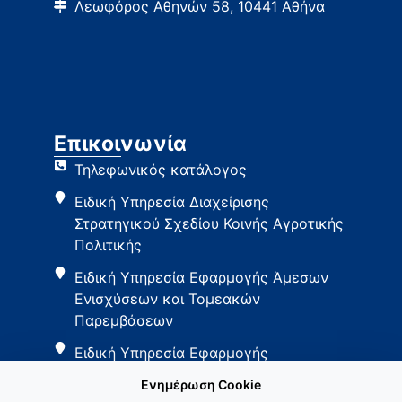
Λεωφόρος Αθηνών 58, 10441 Αθήνα
Επικοινωνία
Τηλεφωνικός κατάλογος
Ειδική Υπηρεσία Διαχείρισης
Στρατηγικού Σχεδίου Κοινής Αγροτικής
Πολιτικής
Ειδική Υπηρεσία Εφαρμογής Άμεσων
Ενισχύσεων και Τομεακών
Παρεμβάσεων
Ειδική Υπηρεσία Εφαρμογής
Παρεμβάσεων Αγροτικής Ανάπτυξης
Ενημέρωση Cookie