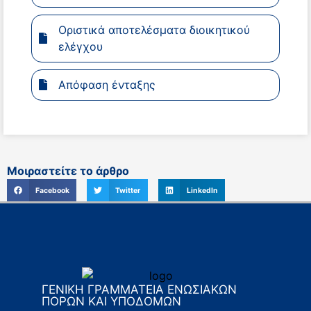
Οριστικά αποτελέσματα διοικητικού
ελέγχου
Απόφαση ένταξης
Μοιραστείτε το άρθρο
Facebook
Twitter
LinkedIn
ΓΕΝΙΚΗ ΓΡΑΜΜΑΤΕΙΑ ΕΝΩΣΙΑΚΩΝ
ΠΟΡΩΝ ΚΑΙ ΥΠΟΔΟΜΩΝ