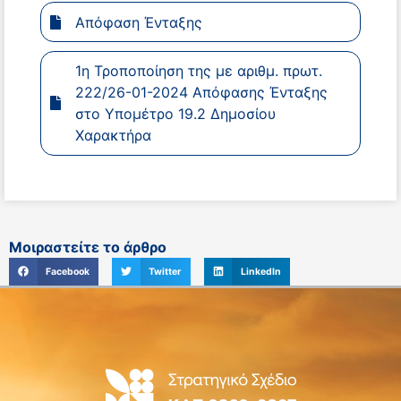
Απόφαση Ένταξης
1η Τροποποίηση της με αριθμ. πρωτ.
222/26-01-2024 Απόφασης Ένταξης
στο Υπομέτρο 19.2 Δημοσίου
Χαρακτήρα
Μοιραστείτε το άρθρο
Facebook
Twitter
LinkedIn