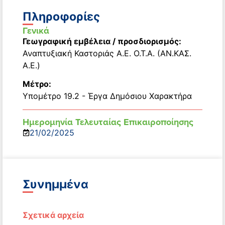
Πληροφορίες
Γενικά
Γεωγραφική εμβέλεια / προσδιορισμός:
Αναπτυξιακή Καστοριάς Α.Ε. Ο.Τ.Α. (ΑΝ.ΚΑΣ.
Α.Ε.)
Μέτρο:
Υπομέτρο 19.2 - Έργα Δημόσιου Χαρακτήρα
Ημερομηνία Τελευταίας Επικαιροποίησης
21/02/2025
Συνημμένα
Σχετικά αρχεία