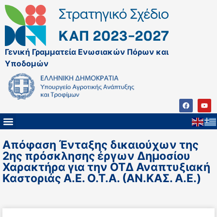
Γενική Γραμματεία Ενωσιακών Πόρων και
Υποδομών
Απόφαση Ένταξης δικαιούχων της
2ης πρόσκλησης έργων Δημοσίου
Χαρακτήρα για την ΟΤΔ Αναπτυξιακή
Καστοριάς Α.Ε. Ο.Τ.Α. (ΑΝ.ΚΑΣ. Α.Ε.)