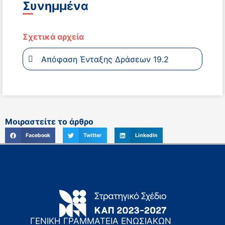
Συνημμένα
Σχετικά αρχεία
Απόφαση Ένταξης Δράσεων 19.2
Μοιραστείτε το άρθρο
Facebook
Twitter
LinkedIn
ΓΕΝΙΚΗ ΓΡΑΜΜΑΤΕΙΑ ΕΝΩΣΙΑΚΩΝ