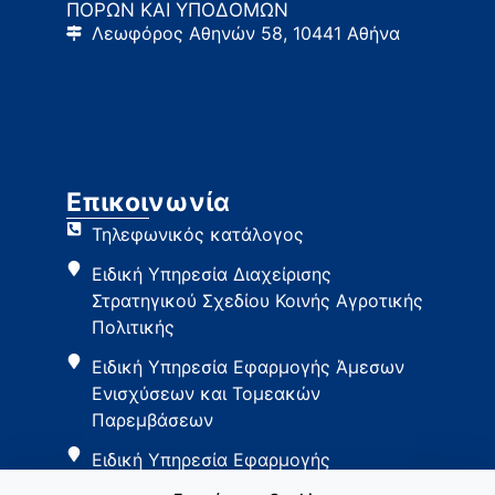
ΠΟΡΩΝ ΚΑΙ ΥΠΟΔΟΜΩΝ
Λεωφόρος Αθηνών 58, 10441 Αθήνα
Επικοινωνία
Τηλεφωνικός κατάλογος
Ειδική Υπηρεσία Διαχείρισης
Στρατηγικού Σχεδίου Κοινής Αγροτικής
Πολιτικής
Ειδική Υπηρεσία Εφαρμογής Άμεσων
Ενισχύσεων και Τομεακών
Παρεμβάσεων
Ειδική Υπηρεσία Εφαρμογής
Παρεμβάσεων Αγροτικής Ανάπτυξης