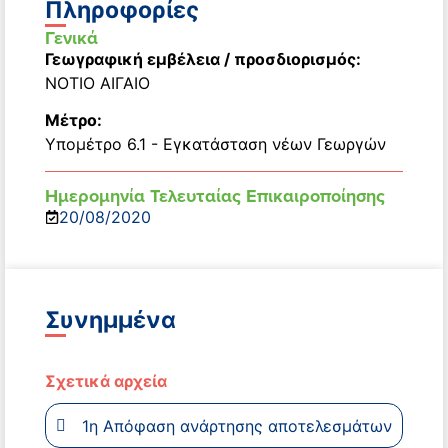
Πληροφορίες
Γενικά
Γεωγραφική εμβέλεια / προσδιορισμός:
ΝΟΤΙΟ ΑΙΓΑΙΟ
Μέτρο:
Υπομέτρο 6.1 - Εγκατάσταση νέων Γεωργών
Ημερομηνία Τελευταίας Επικαιροποίησης
20/08/2020
Συνημμένα
Σχετικά αρχεία
1η Απόφαση ανάρτησης αποτελεσμάτων