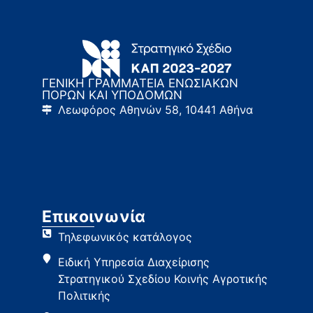
ΓΕΝΙΚΗ ΓΡΑΜΜΑΤΕΙΑ ΕΝΩΣΙΑΚΩΝ
ΠΟΡΩΝ ΚΑΙ ΥΠΟΔΟΜΩΝ
Λεωφόρος Αθηνών 58, 10441 Αθήνα
Επικοινωνία
Τηλεφωνικός κατάλογος
Ειδική Υπηρεσία Διαχείρισης
Στρατηγικού Σχεδίου Κοινής Αγροτικής
Πολιτικής