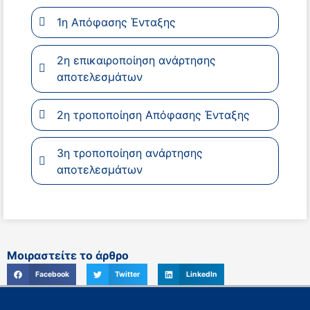
1η Απόφασης Ένταξης
2η επικαιροποίηση ανάρτησης
αποτελεσμάτων
2η τροποποίηση Απόφασης Ένταξης
3η τροποποίηση ανάρτησης
αποτελεσμάτων
Μοιραστείτε το άρθρο
Facebook
Twitter
LinkedIn