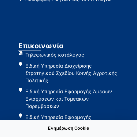
Επικοινωνία
Τηλεφωνικός κατάλογος
Ειδική Υπηρεσία Διαχείρισης
Στρατηγικού Σχεδίου Κοινής Αγροτικής
Πολιτικής
Ειδική Υπηρεσία Εφαρμογής Άμεσων
Ενισχύσεων και Τομεακών
Παρεμβάσεων
Ειδική Υπηρεσία Εφαρμογής
Παρεμβάσεων Αγροτικής Ανάπτυξης
Ενημέρωση Cookie