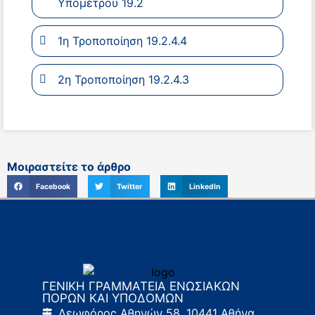
Υπομέτρου 19.2
1η Τροποποίηση 19.2.4.4
2η Τροποποίηση 19.2.4.3
Μοιραστείτε το άρθρο
Facebook
Twitter
LinkedIn
ΓΕΝΙΚΗ ΓΡΑΜΜΑΤΕΙΑ ΕΝΩΣΙΑΚΩΝ
ΠΟΡΩΝ ΚΑΙ ΥΠΟΔΟΜΩΝ
Λεωφόρος Αθηνών 58, 10441 Αθήνα