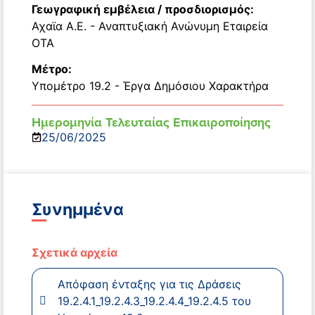
Γεωγραφική εμβέλεια / προσδιορισμός:
Αχαϊα Α.Ε. - Αναπτυξιακή Ανώνυμη Εταιρεία
ΟΤΑ
Μέτρο:
Υπομέτρο 19.2 - Έργα Δημόσιου Χαρακτήρα
Ημερομηνία Τελευταίας Επικαιροποίησης
25/06/2025
Συνημμένα
Σχετικά αρχεία
Απόφαση ένταξης για τις Δράσεις
19.2.4.1_19.2.4.3_19.2.4.4_19.2.4.5 του