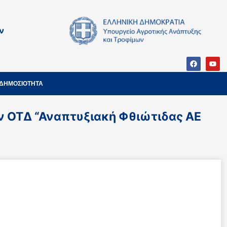
ν
ΔΗΜΟΣΙΟΤΗΤΑ
ν ΟΤΔ “Αναπτυξιακή Φθιώτιδας ΑΕ