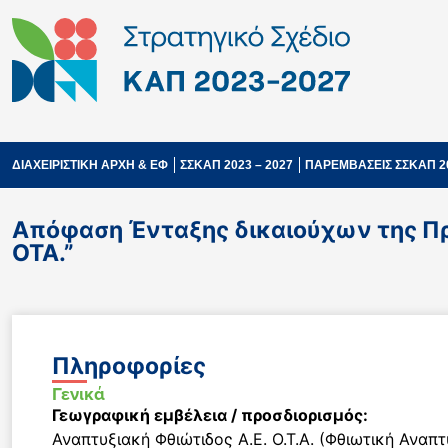
ΔΙΑΧΕΙΡΙΣΤΙΚΗ ΑΡΧΗ & ΕΦ
ΣΣΚΑΠ 2023 – 2027
ΠΑΡΕΜΒΑΣΕΙΣ ΣΣΚΑΠ 2
Απόφαση Ένταξης δικαιούχων της Πρ
ΟΤΑ.”
Πληροφορίες
Γενικά
Γεωγραφική εμβέλεια / προσδιορισμός:
Αναπτυξιακή Φθιώτιδος Α.Ε. Ο.Τ.Α. (Φθιωτική Αναπτ