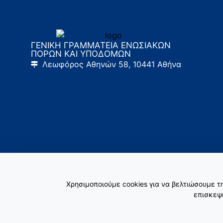
ΓΕΝΙΚΗ ΓΡΑΜΜΑΤΕΙΑ ΕΝΩΣΙΑΚΩΝ
ΠΟΡΩΝ ΚΑΙ ΥΠΟΔΟΜΩΝ
Λεωφόρος Αθηνών 58, 10441 Αθήνα
Χρησιμοποιούμε cookies για να βελτιώσουμε 
επισκεψι