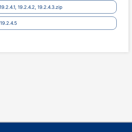
2.4.1, 19.2.4.2, 19.2.4.3.zip
9.2.4.5