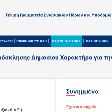
Γενική Γραμματεία Ενωσιακών Πόρων και Υποδομώ
023-2027
ΕΘΝΙΚΟ ΔΙΚΤΥΟ ΚΑΠ
ΚΑΠ ΜΕΤΑ ΤΟ 2027
ΠΑΑ 2014-2022
όσκλησης Δημοσίου Χαρακτήρα για τη
Συνημμένα
Σχετικά αρχεία
υξιακή Α.Ε.)