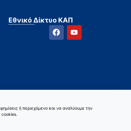
Εθνικό Δίκτυο ΚΑΠ
φημίσεις ή περιεχόμενο και να αναλύουμε την
 cookies.