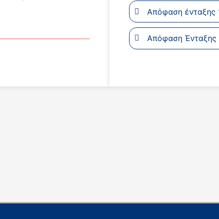
Απόφαση ένταξης 19.
Απόφαση Ένταξης 1