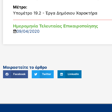
Μέτρο:
Υπομέτρο 19.2 - Έργα Δημόσιου Χαρακτήρα
Ημερομηνία Τελευταίας Επικαιροποίησης
09/04/2020
Μοιραστείτε το άρθρο
Facebook
Twitter
LinkedIn