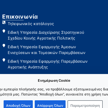
Επικοινωνία
Τηλεφωνικός κατάλογος
Ειδική Υπηρεσία Διαχείρισης Στρατηγικού
Σχεδίου Κοινής Αγροτικής Πολιτικής
Ειδική Υπηρεσία Εφαρμογής Άμεσων
Ενισχύσεων και Τομεακών Παρεμβάσεων
Ειδική Υπηρεσία Εφαρμογής Παρεμβάσεων
Αγροτικής Ανάπτυξης
Ενημέρωση Cookie
την εμπειρία πλοήγησής σας, να προβάλλουμε εξατομικευμένες δια
μότητά μας. Πατώντας “Αποδοχή όλων”, συναινείτε στη χρήση των
Αποδοχή Όλων
Απόρριψη Όλων
Παραμετροποίηση