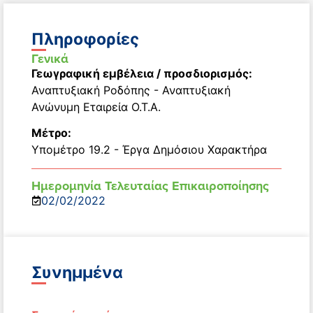
Πληροφορίες
Γενικά
Γεωγραφική εμβέλεια / προσδιορισμός:
Αναπτυξιακή Ροδόπης - Αναπτυξιακή
Ανώνυμη Εταιρεία Ο.Τ.Α.
Μέτρο:
Υπομέτρο 19.2 - Έργα Δημόσιου Χαρακτήρα
Ημερομηνία Τελευταίας Επικαιροποίησης
02/02/2022
Συνημμένα