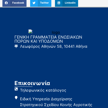
Facebook
Twitter
LinkedIn
ΓΕΝΙΚΗ ΓΡΑΜΜΑΤΕΙΑ ΕΝΩΣΙΑΚΩΝ
ΠΟΡΩΝ ΚΑΙ ΥΠΟΔΟΜΩΝ
Λεωφόρος Αθηνών 58, 10441 Αθήνα
Επικοινωνία
Τηλεφωνικός κατάλογος
Ειδική Υπηρεσία Διαχείρισης
Στρατηγικού Σχεδίου Κοινής Αγροτικής