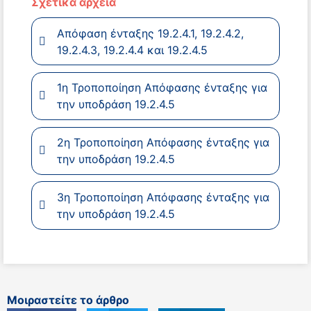
Σχετικά αρχεία
Απόφαση ένταξης 19.2.4.1, 19.2.4.2,
19.2.4.3, 19.2.4.4 και 19.2.4.5
1η Τροποποίηση Απόφασης ένταξης για
την υποδράση 19.2.4.5
2η Τροποποίηση Απόφασης ένταξης για
την υποδράση 19.2.4.5
3η Τροποποίηση Απόφασης ένταξης για
την υποδράση 19.2.4.5
Μοιραστείτε το άρθρο