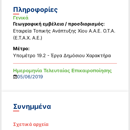
Πληροφορίες
Γενικά
Γεωγραφική εμβέλεια / προσδιορισμός:
Εταιρεία Τοπικής Ανάπτυξης Χίου Α.Α.Ε. Ο.Τ.Α.
(Ε.Τ.Α.Χ. Α.Ε.)
Μέτρο:
Υπομέτρο 19.2 - Έργα Δημόσιου Χαρακτήρα
Ημερομηνία Τελευταίας Επικαιροποίησης
05/06/2019
Συνημμένα
Σχετικά αρχεία