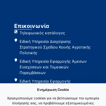
Επικοινωνία
Τηλεφωνικός κατάλογος
Ειδική Υπηρεσία Διαχείρισης
Στρατηγικού Σχεδίου Κοινής Αγροτικής
Πολιτικής
Ειδική Υπηρεσία Εφαρμογής Άμεσων
Ενισχύσεων και Τομεακών
Παρεμβάσεων
Ειδική Υπηρεσία Εφαρμογής
Παρεμβάσεων Αγροτικής Ανάπτυξης
Ενημέρωση Cookie
Χρησιμοποιούμε cookies για να βελτιώσουμε την εμπειρία
πλοήγησής σας, να προβάλλουμε εξατομικευμένες