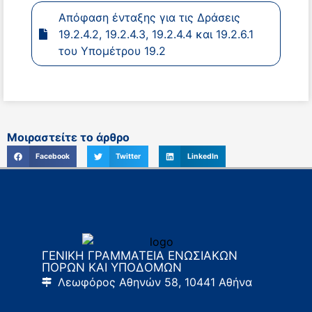
Απόφαση ένταξης για τις Δράσεις
19.2.4.2, 19.2.4.3, 19.2.4.4 και 19.2.6.1
του Υπομέτρου 19.2
Μοιραστείτε το άρθρο
Facebook
Twitter
LinkedIn
ΓΕΝΙΚΗ ΓΡΑΜΜΑΤΕΙΑ ΕΝΩΣΙΑΚΩΝ
ΠΟΡΩΝ ΚΑΙ ΥΠΟΔΟΜΩΝ
Λεωφόρος Αθηνών 58, 10441 Αθήνα