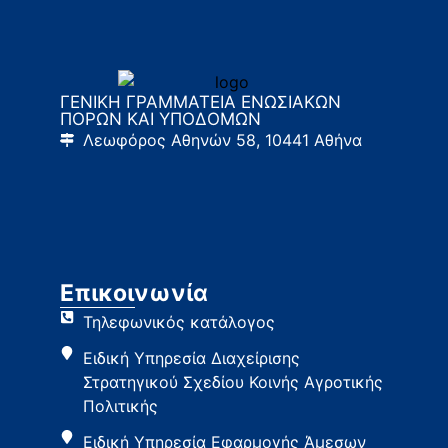
ΓΕΝΙΚΗ ΓΡΑΜΜΑΤΕΙΑ ΕΝΩΣΙΑΚΩΝ
ΠΟΡΩΝ ΚΑΙ ΥΠΟΔΟΜΩΝ
Λεωφόρος Αθηνών 58, 10441 Αθήνα
Επικοινωνία
Τηλεφωνικός κατάλογος
Ειδική Υπηρεσία Διαχείρισης
Στρατηγικού Σχεδίου Κοινής Αγροτικής
Πολιτικής
Ειδική Υπηρεσία Εφαρμογής Άμεσων