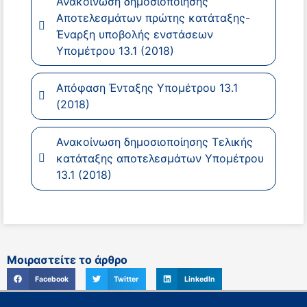
Ανακοίνωση δημοσιοποίησης
Αποτελεσμάτων πρώτης κατάταξης-
Έναρξη υποβολής ενστάσεων
Υπομέτρου 13.1 (2018)
Απόφαση Ένταξης Υπομέτρου 13.1
(2018)
Ανακοίνωση δημοσιοποίησης Τελικής
κατάταξης αποτελεσμάτων Υπομέτρου
13.1 (2018)
Μοιραστείτε το άρθρο
Facebook
Twitter
LinkedIn