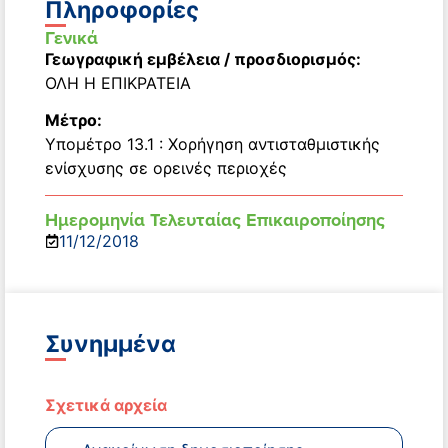
Πληροφορίες
Γενικά
Γεωγραφική εμβέλεια / προσδιορισμός:
ΟΛΗ Η ΕΠΙΚΡΑΤΕΙΑ
Μέτρο:
Υπομέτρο 13.1 : Χορήγηση αντισταθμιστικής
ενίσχυσης σε ορεινές περιοχές
Ημερομηνία Τελευταίας Επικαιροποίησης
11/12/2018
Συνημμένα
Σχετικά αρχεία