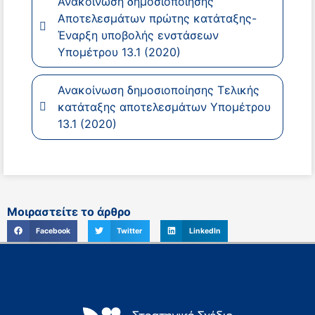
Ανακοίνωση δημοσιοποίησης
Αποτελεσμάτων πρώτης κατάταξης-
Έναρξη υποβολής ενστάσεων
Υπομέτρου 13.1 (2020)
Ανακοίνωση δημοσιοποίησης Τελικής
κατάταξης αποτελεσμάτων Υπομέτρου
13.1 (2020)
Μοιραστείτε το άρθρο
Facebook
Twitter
LinkedIn