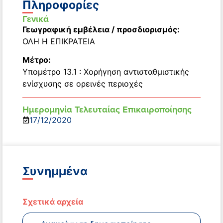
Πληροφορίες
Γενικά
Γεωγραφική εμβέλεια / προσδιορισμός:
ΟΛΗ Η ΕΠΙΚΡΑΤΕΙΑ
Μέτρο:
Υπομέτρο 13.1 : Χορήγηση αντισταθμιστικής
ενίσχυσης σε ορεινές περιοχές
Ημερομηνία Τελευταίας Επικαιροποίησης
17/12/2020
Συνημμένα
Σχετικά αρχεία