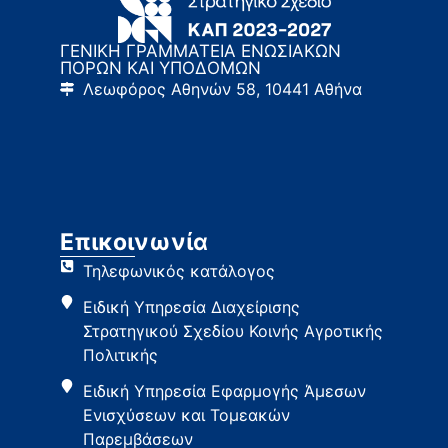
ΓΕΝΙΚΗ ΓΡΑΜΜΑΤΕΙΑ ΕΝΩΣΙΑΚΩΝ
ΠΟΡΩΝ ΚΑΙ ΥΠΟΔΟΜΩΝ
Λεωφόρος Αθηνών 58, 10441 Αθήνα
Επικοινωνία
Τηλεφωνικός κατάλογος
Ειδική Υπηρεσία Διαχείρισης
Στρατηγικού Σχεδίου Κοινής Αγροτικής
Πολιτικής
Ειδική Υπηρεσία Εφαρμογής Άμεσων
Ενισχύσεων και Τομεακών
Παρεμβάσεων