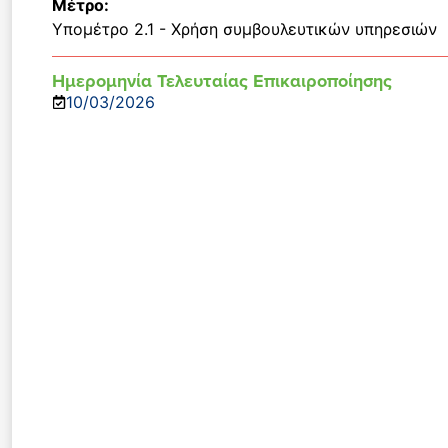
Μέτρο:
Υπομέτρο 2.1 - Χρήση συμβουλευτικών υπηρεσιών
Ημερομηνία Τελευταίας Επικαιροποίησης
10/03/2026