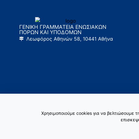
ΓΕΝΙΚΗ ΓΡΑΜΜΑΤΕΙΑ ΕΝΩΣΙΑΚΩΝ
ΠΟΡΩΝ ΚΑΙ ΥΠΟΔΟΜΩΝ
Λεωφόρος Αθηνών 58, 10441 Αθήνα
Χρησιμοποιούμε cookies για να βελτιώσουμε 
επισκεψι