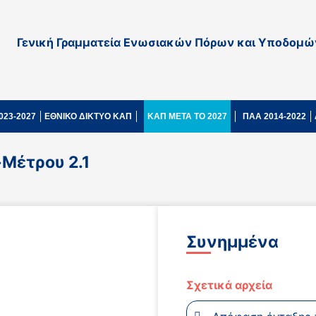
Γενική Γραμματεία Ενωσιακών Πόρων και Υποδομώ
023-2027
ΕΘΝΙΚΟ ΔΙΚΤΥΟ ΚΑΠ
ΚΑΠ ΜΕΤΑ ΤΟ 2027
ΠΑΑ 2014-2022
Μέτρου 2.1
Συνημμένα
Σχετικά αρχεία