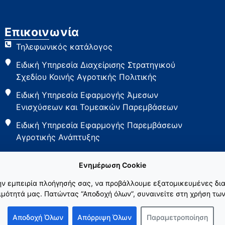
Επικοινωνία
Τηλεφωνικός κατάλογος
Ειδική Υπηρεσία Διαχείρισης Στρατηγικού
Σχεδίου Κοινής Αγροτικής Πολιτικής
Ειδική Υπηρεσία Εφαρμογής Άμεσων
Ενισχύσεων και Τομεακών Παρεμβάσεων
Ειδική Υπηρεσία Εφαρμογής Παρεμβάσεων
Αγροτικής Ανάπτυξης
Ενημέρωση Cookie
την εμπειρία πλοήγησής σας, να προβάλλουμε εξατομικευμένες δια
μότητά μας. Πατώντας “Αποδοχή όλων”, συναινείτε στη χρήση των
Αποδοχή Όλων
Απόρριψη Όλων
Παραμετροποίηση