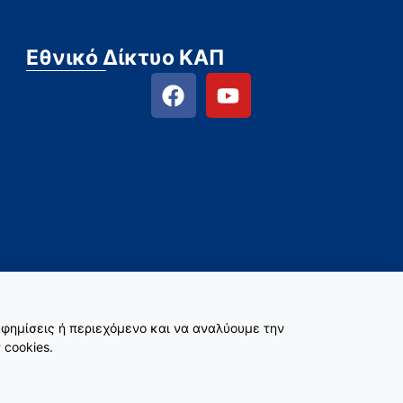
Εθνικό Δίκτυο ΚΑΠ
φημίσεις ή περιεχόμενο και να αναλύουμε την
 cookies.