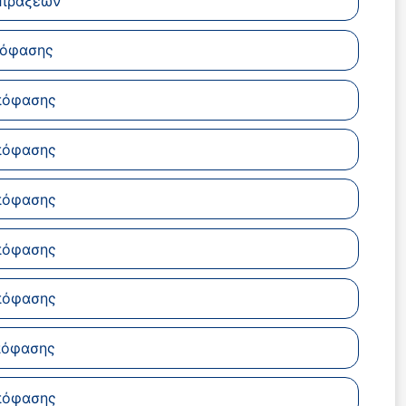
 πράξεων
πόφασης
πόφασης
πόφασης
πόφασης
πόφασης
πόφασης
πόφασης
πόφασης