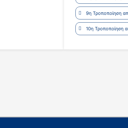
9η Τροποποίηση α
10η Τροποποίηση 