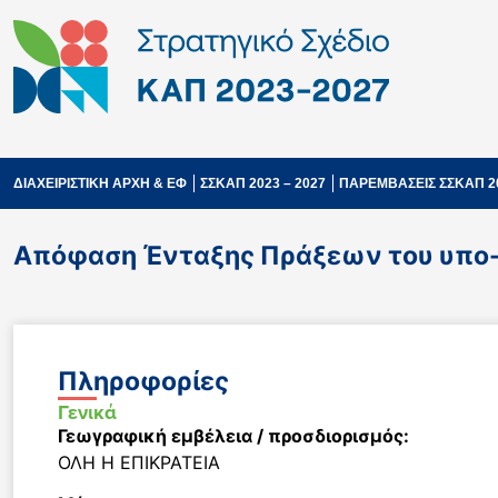
ΔΙΑΧΕΙΡΙΣΤΙΚΗ ΑΡΧΗ & ΕΦ
ΣΣΚΑΠ 2023 – 2027
ΠΑΡΕΜΒΑΣΕΙΣ ΣΣΚΑΠ 2
Απόφαση Ένταξης Πράξεων του υπο-
Πληροφορίες
Γενικά
Γεωγραφική εμβέλεια / προσδιορισμός:
ΟΛΗ Η ΕΠΙΚΡΑΤΕΙΑ