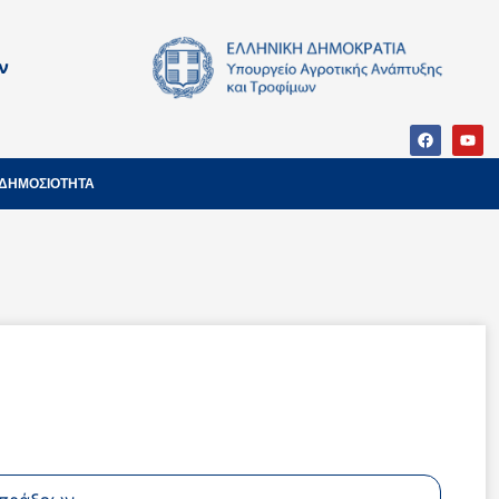
ν
ΔΗΜΟΣΙΟΤΗΤΑ