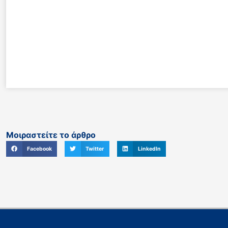
Μοιραστείτε το άρθρο
Facebook
Twitter
LinkedIn