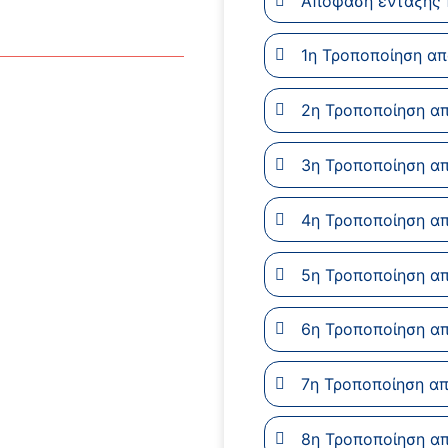
Απόφαση ένταξης
1η Τροποποίηση α
2η Τροποποίηση α
3η Τροποποίηση α
4η Τροποποίηση α
5η Τροποποίηση α
6η Τροποποίηση α
7η Τροποποίηση α
8η Τροποποίηση α