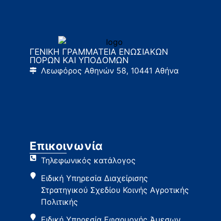
ΓΕΝΙΚΗ ΓΡΑΜΜΑΤΕΙΑ ΕΝΩΣΙΑΚΩΝ
ΠΟΡΩΝ ΚΑΙ ΥΠΟΔΟΜΩΝ
Λεωφόρος Αθηνών 58, 10441 Αθήνα
Επικοινωνία
Τηλεφωνικός κατάλογος
Ειδική Υπηρεσία Διαχείρισης
Στρατηγικού Σχεδίου Κοινής Αγροτικής
Πολιτικής
Ειδική Υπηρεσία Εφαρμογής Άμεσων