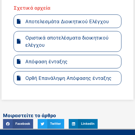
Σχετικά αρχεία
Αποτελεσμάτα Διοικητικού Ελέγχου
Οριστικά αποτελέσματα διοικητικού
ελέγχου
Απόφαση ένταξης
Ορθή Επανάληψη Απόφασης ένταξης
Μοιραστείτε το άρθρο
Facebook
Twitter
LinkedIn