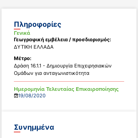
Πληροφορίες
Γενικά
Γεωγραφική εμβέλεια / προσδιορισμός:
ΔΥΤΙΚΗ ΕΛΛΑΔΑ
Μέτρο:
Δράση 16.1.1 - Δημιουργία Επιχειρησιακών
Ομάδων για ανταγωνιστικότητα
Ημερομηνία Τελευταίας Επικαιροποίησης
19/08/2020
Συνημμένα