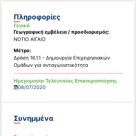
Πληροφορίες
Γενικά
Γεωγραφική εμβέλεια / προσδιορισμός:
ΝΟΤΙΟ ΑΙΓΑΙΟ
Μέτρο:
Δράση 16.1.1 - Δημιουργία Επιχειρησιακών
Ομάδων για ανταγωνιστικότητα
Ημερομηνία Τελευταίας Επικαιροποίησης
08/07/2020
Συνημμένα