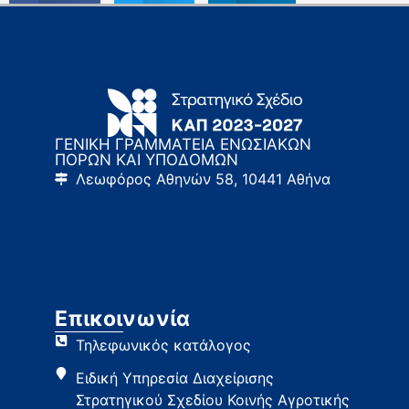
ΓΕΝΙΚΗ ΓΡΑΜΜΑΤΕΙΑ ΕΝΩΣΙΑΚΩΝ
ΠΟΡΩΝ ΚΑΙ ΥΠΟΔΟΜΩΝ
Λεωφόρος Αθηνών 58, 10441 Αθήνα
Επικοινωνία
Τηλεφωνικός κατάλογος
Ειδική Υπηρεσία Διαχείρισης
Στρατηγικού Σχεδίου Κοινής Αγροτικής