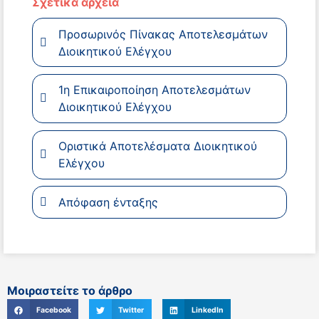
Σχετικά αρχεία
Προσωρινός Πίνακας Αποτελεσμάτων
Διοικητικού Ελέγχου
1η Επικαιροποίηση Αποτελεσμάτων
Διοικητικού Ελέγχου
Οριστικά Αποτελέσματα Διοικητικού
Ελέγχου
Απόφαση ένταξης
Μοιραστείτε το άρθρο
Facebook
Twitter
LinkedIn