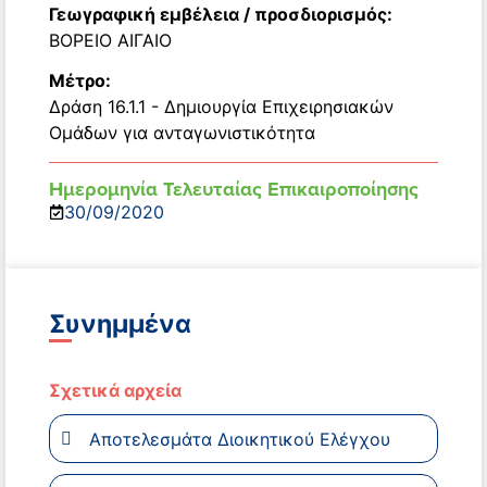
Γεωγραφική εμβέλεια / προσδιορισμός:
ΒΟΡΕΙΟ ΑΙΓΑΙΟ
Μέτρο:
Δράση 16.1.1 - Δημιουργία Επιχειρησιακών
Ομάδων για ανταγωνιστικότητα
Ημερομηνία Τελευταίας Επικαιροποίησης
30/09/2020
Συνημμένα
Σχετικά αρχεία
Αποτελεσμάτα Διοικητικού Ελέγχου