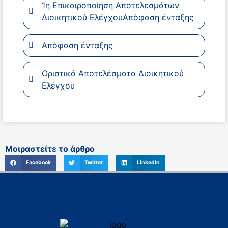
1η Επικαιροποίηση Αποτελεσμάτων
Διοικητικού ΕλέγχουΑπόφαση ένταξης
Απόφαση ένταξης
Οριστικά Αποτελέσματα Διοικητικού
Ελέγχου
Μοιραστείτε το άρθρο
Facebook
Twitter
LinkedIn