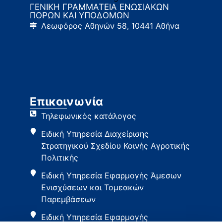
ΓΕΝΙΚΗ ΓΡΑΜΜΑΤΕΙΑ ΕΝΩΣΙΑΚΩΝ
ΠΟΡΩΝ ΚΑΙ ΥΠΟΔΟΜΩΝ
Λεωφόρος Αθηνών 58, 10441 Αθήνα
Επικοινωνία
Τηλεφωνικός κατάλογος
Ειδική Υπηρεσία Διαχείρισης
Στρατηγικού Σχεδίου Κοινής Αγροτικής
Πολιτικής
Ειδική Υπηρεσία Εφαρμογής Άμεσων
Ενισχύσεων και Τομεακών
Παρεμβάσεων
Ειδική Υπηρεσία Εφαρμογής