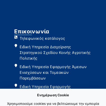
Επικοινωνία
Τηλεφωνικός κατάλογος
Ειδική Υπηρεσία Διαχείρισης
Στρατηγικού Σχεδίου Κοινής Αγροτικής
Πολιτικής
Ειδική Υπηρεσία Εφαρμογής Άμεσων
Ενισχύσεων και Τομεακών
Παρεμβάσεων
Ειδική Υπηρεσία Εφαρμογής
Παρεμβάσεων Αγροτικής Ανάπτυξης
Ενημέρωση Cookie
Χρησιμοποιούμε cookies για να βελτιώσουμε την εμπειρία