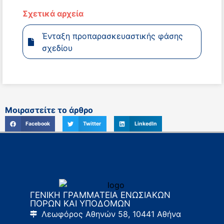
Σχετικά αρχεία
Ένταξη προπαρασκευαστικής φάσης
σχεδίου
Μοιραστείτε το άρθρο
Facebook
Twitter
LinkedIn
ΓΕΝΙΚΗ ΓΡΑΜΜΑΤΕΙΑ ΕΝΩΣΙΑΚΩΝ
ΠΟΡΩΝ ΚΑΙ ΥΠΟΔΟΜΩΝ
Λεωφόρος Αθηνών 58, 10441 Αθήνα