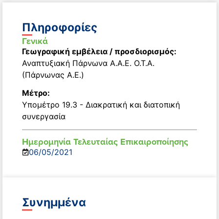
Πληροφορίες
Γενικά
Γεωγραφική εμβέλεια / προσδιορισμός:
Αναπτυξιακή Πάρνωνα Α.Α.Ε. Ο.Τ.Α.
(Πάρνωνας Α.Ε.)
Μέτρο:
Υπομέτρο 19.3 - Διακρατική και διατοπική
συνεργασία
Ημερομηνία Τελευταίας Επικαιροποίησης
06/05/2021
Συνημμένα