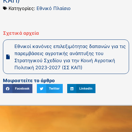
ΚΑΠ)
Κατηγορίες:
Εθνικό Πλαίσιο
Σχετικά αρχεία
Εθνικοί κανόνες επιλεξιμότητας δαπανών για τις
παρεμβάσεις αγροτικής ανάπτυξης του
Στρατηγικού Σχεδίου για την Κοινή Αγροτική
Πολιτική 2023-2027 (ΣΣ ΚΑΠ)
Μοιραστείτε το άρθρο
Facebook
Twitter
LinkedIn