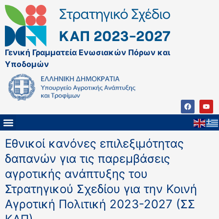
Γενική Γραμματεία Ενωσιακών Πόρων και
Υποδομών
Εθνικοί κανόνες επιλεξιμότητας
δαπανών για τις παρεμβάσεις
αγροτικής ανάπτυξης του
Στρατηγικού Σχεδίου για την Κοινή
Αγροτική Πολιτική 2023-2027 (ΣΣ