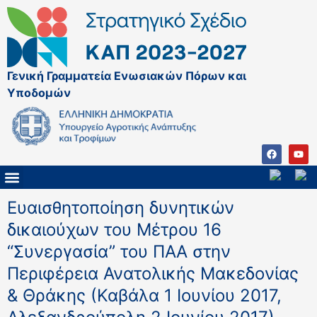
Γενική Γραμματεία Ενωσιακών Πόρων και
Υποδομών
Ευαισθητοποίηση δυνητικών
δικαιούχων του Μέτρου 16
“Συνεργασία” του ΠΑΑ στην
Περιφέρεια Ανατολικής Μακεδονίας
& Θράκης (Καβάλα 1 Ιουνίου 2017,