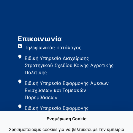
Επικοινωνία
Τηλεφωνικός κατάλογος
Ειδική Υπηρεσία Διαχείρισης
Στρατηγικού Σχεδίου Κοινής Αγροτικής
Πολιτικής
Ειδική Υπηρεσία Εφαρμογής Άμεσων
Ενισχύσεων και Τομεακών
Παρεμβάσεων
Ειδική Υπηρεσία Εφαρμογής
Παρεμβάσεων Αγροτικής Ανάπτυξης
Ενημέρωση Cookie
Χρησιμοποιούμε cookies για να βελτιώσουμε την εμπειρία