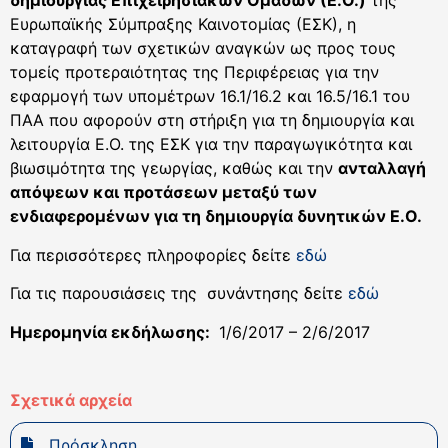
δημιουργίας Επιχειρησιακών Ομάδων (Ε.Ο.)
της
Ευρωπαϊκής Σύμπραξης Καινοτομίας (ΕΣΚ), η
καταγραφή των σχετικών αναγκών ως προς τους
τομείς προτεραιότητας της Περιφέρειας για την
εφαρμογή των υπομέτρων 16.1/16.2 και 16.5/16.1 του
ΠΑΑ που αφορούν στη στήριξη για τη δημιουργία και
λειτουργία Ε.Ο. της ΕΣΚ για την παραγωγικότητα και
βιωσιμότητα της γεωργίας, καθώς και την
ανταλλαγή
απόψεων και προτάσεων μεταξύ των
ενδιαφερομένων για τη δημιουργία δυνητικών Ε.Ο.
Για περισσότερες πληροφορίες δείτε
εδώ
Για τις παρουσιάσεις της συνάντησης δείτε
εδώ
Ημερομηνία εκδήλωσης:
1/6/2017 – 2/6/2017
Σχετικά αρχεία
Πρόσκληση