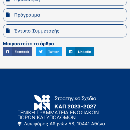
Πρόγραμμα
Έντυπο Συμμετοχής
Μοιραστείτε το άρθρο
Facebook
Twitter
LinkedIn
ΓΕΝΙΚΗ ΓΡΑΜΜΑΤΕΙΑ ΕΝΩΣΙΑΚΩΝ
ΠΟΡΩΝ ΚΑΙ ΥΠΟΔΟΜΩΝ
Λεωφόρος Αθηνών 58, 10441 Αθήνα