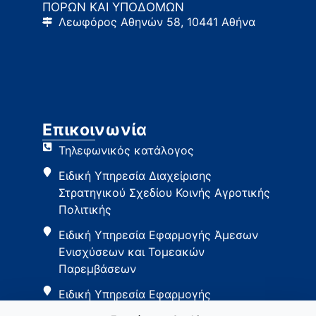
ΠΟΡΩΝ ΚΑΙ ΥΠΟΔΟΜΩΝ
Λεωφόρος Αθηνών 58, 10441 Αθήνα
Επικοινωνία
Τηλεφωνικός κατάλογος
Ειδική Υπηρεσία Διαχείρισης
Στρατηγικού Σχεδίου Κοινής Αγροτικής
Πολιτικής
Ειδική Υπηρεσία Εφαρμογής Άμεσων
Ενισχύσεων και Τομεακών
Παρεμβάσεων
Ειδική Υπηρεσία Εφαρμογής
Παρεμβάσεων Αγροτικής Ανάπτυξης