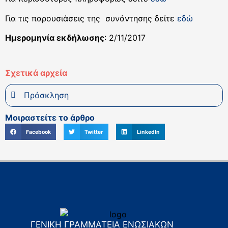
Για τις παρουσιάσεις της συνάντησης δείτε
εδώ
Ημερομηνία εκδήλωσης
: 2/11/2017
Σχετικά αρχεία
Πρόσκληση
Μοιραστείτε το άρθρο
Facebook
Twitter
LinkedIn
ΓΕΝΙΚΗ ΓΡΑΜΜΑΤΕΙΑ ΕΝΩΣΙΑΚΩΝ