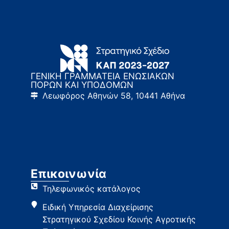
ΓΕΝΙΚΗ ΓΡΑΜΜΑΤΕΙΑ ΕΝΩΣΙΑΚΩΝ
ΠΟΡΩΝ ΚΑΙ ΥΠΟΔΟΜΩΝ
Λεωφόρος Αθηνών 58, 10441 Αθήνα
Επικοινωνία
Τηλεφωνικός κατάλογος
Ειδική Υπηρεσία Διαχείρισης
Στρατηγικού Σχεδίου Κοινής Αγροτικής