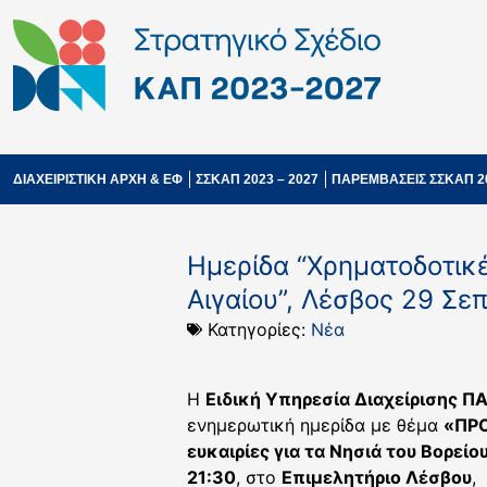
ΔΙΑΧΕΙΡΙΣΤΙΚΗ ΑΡΧΗ & ΕΦ
ΣΣΚΑΠ 2023 – 2027
ΠΑΡΕΜΒΑΣΕΙΣ ΣΣΚΑΠ 2
Hμερίδα “Χρηματοδοτικέ
Αιγαίου”, Λέσβος 29 Σε
Κατηγορίες:
Νέα
Η
Ειδική Υπηρεσία Διαχείρισης Π
ενημερωτική ημερίδα με θέμα
«ΠΡΟ
ευκαιρίες για τα Νησιά του Βορείο
21:30
, στο
Επιμελητήριο Λέσβου
,