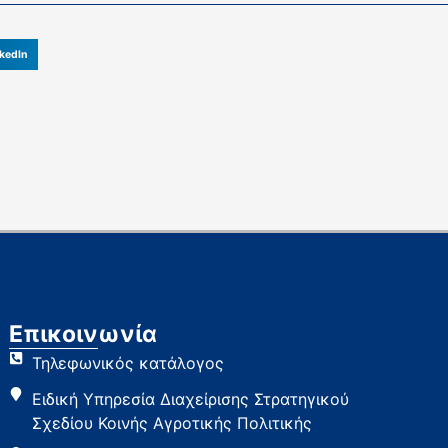
kedIn
Επικοινωνία
Τηλεφωνικός κατάλογος
Ειδική Υπηρεσία Διαχείρισης Στρατηγικού
Σχεδίου Κοινής Αγροτικής Πολιτικής