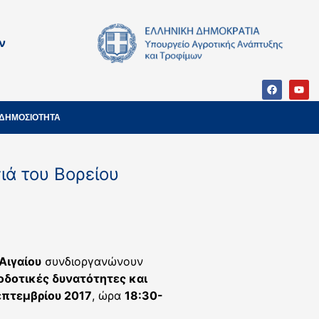
ν
ΔΗΜΟΣΙΟΤΗΤΑ
ιά του Βορείου
Αιγαίου
συνδιοργανώνουν
οτικές δυνατότητες και
επτεμβρίου 2017
, ώρα
18:30-