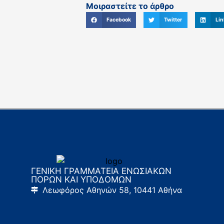
Μοιραστείτε το άρθρο
Facebook
Twitter
Lin
ΓΕΝΙΚΗ ΓΡΑΜΜΑΤΕΙΑ ΕΝΩΣΙΑΚΩΝ
ΠΟΡΩΝ ΚΑΙ ΥΠΟΔΟΜΩΝ
Λεωφόρος Αθηνών 58, 10441 Αθήνα