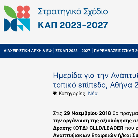
ΔΙΑΧΕΙΡΙΣΤΙΚΗ ΑΡΧΗ & ΕΦ
ΣΣΚΑΠ 2023 – 2027
ΠΑΡΕΜΒΑΣΕΙΣ ΣΣΚΑΠ 2
Ημερίδα για την Ανάπτυ
τοπικό επίπεδο, Αθήνα 
Κατηγορίες:
Νέα
Στις
29 Νοεμβρίου 2018
θα πραγμα
την οργάνωση της αξιολόγησης σ
Δράσης (ΟΤΔ) CLLD/LEADER
που έ
Αναπτυξιακών Εταιρειών ή/και 