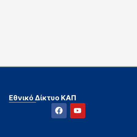
Εθνικό Δίκτυο ΚΑΠ