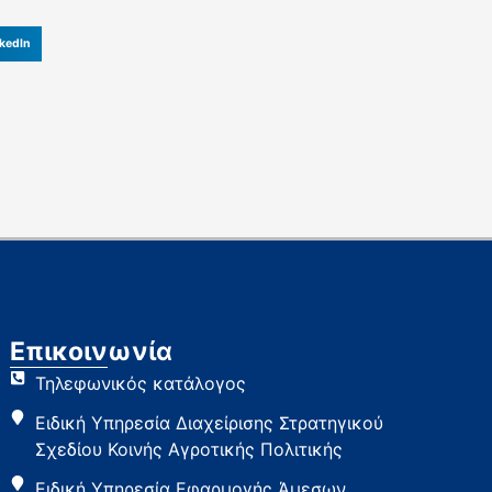
kedIn
Επικοινωνία
Τηλεφωνικός κατάλογος
Ειδική Υπηρεσία Διαχείρισης Στρατηγικού
Σχεδίου Κοινής Αγροτικής Πολιτικής
Ειδική Υπηρεσία Εφαρμογής Άμεσων