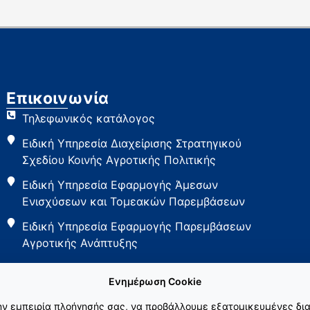
Επικοινωνία
Τηλεφωνικός κατάλογος
Ειδική Υπηρεσία Διαχείρισης Στρατηγικού
Σχεδίου Κοινής Αγροτικής Πολιτικής
Ειδική Υπηρεσία Εφαρμογής Άμεσων
Ενισχύσεων και Τομεακών Παρεμβάσεων
Ειδική Υπηρεσία Εφαρμογής Παρεμβάσεων
Αγροτικής Ανάπτυξης
Ενημέρωση Cookie
την εμπειρία πλοήγησής σας, να προβάλλουμε εξατομικευμένες δια