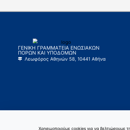
ΓΕΝΙΚΗ ΓΡΑΜΜΑΤΕΙΑ ΕΝΩΣΙΑΚΩΝ
ΠΟΡΩΝ ΚΑΙ ΥΠΟΔΟΜΩΝ
Λεωφόρος Αθηνών 58, 10441 Αθήνα
Χρησιμοποιούμε cookies για να βελτιώσουμε 