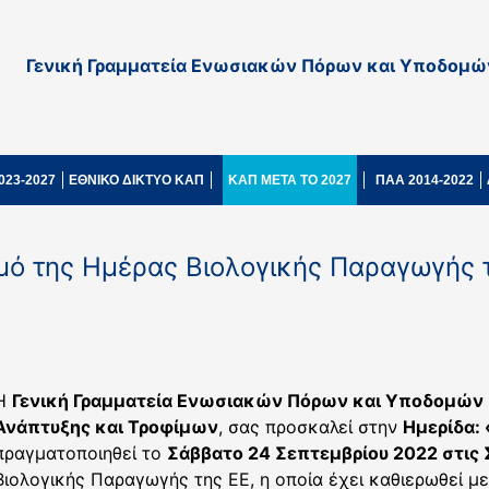
Γενική Γραμματεία Ενωσιακών Πόρων και Υποδομώ
023-2027
ΕΘΝΙΚΟ ΔΙΚΤΥΟ ΚΑΠ
ΚΑΠ ΜΕΤΑ ΤΟ 2027
ΠΑΑ 2014-2022
μό της Ημέρας Βιολογικής Παραγωγής 
Η
Γενική Γραμματεία Ενωσιακών Πόρων και Υποδομών
Ανάπτυξης και Τροφίμων
, σας προσκαλεί στην
Ημερίδα: 
πραγματοποιηθεί το
Σάββατο 24 Σεπτεμβρίου 2022 στις 
Βιολογικής Παραγωγής της ΕΕ, η οποία έχει καθιερωθεί μ