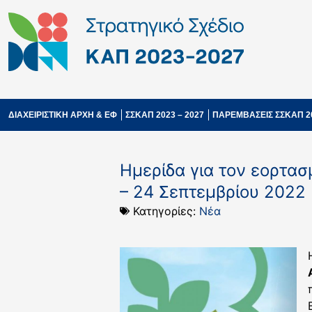
ΔΙΑΧΕΙΡΙΣΤΙΚΗ ΑΡΧΗ & ΕΦ
ΣΣΚΑΠ 2023 – 2027
ΠΑΡΕΜΒΑΣΕΙΣ ΣΣΚΑΠ 2
Ημερίδα για τον εορτασ
– 24 Σεπτεμβρίου 2022
Κατηγορίες:
Νέα