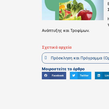
Ανάπτυξης και Τροφίμων.
Σχετικά αρχεία
Πρόσκληση και Πρόγραμμα (Ο
Μοιραστείτε το άρθρο
Facebook
Twitter
Lin