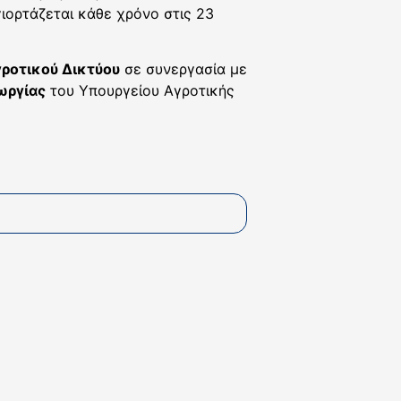
ιορτάζεται κάθε χρόνο στις 23
γροτικού Δικτύου
σε συνεργασία με
ωργίας
του Υπουργείου Αγροτικής