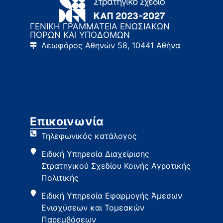
ΓΕΝΙΚΗ ΓΡΑΜΜΑΤΕΙΑ ΕΝΩΣΙΑΚΩΝ
ΠΟΡΩΝ ΚΑΙ ΥΠΟΔΟΜΩΝ
Λεωφόρος Αθηνών 58, 10441 Αθήνα
Επικοινωνία
Τηλεφωνικός κατάλογος
Ειδική Υπηρεσία Διαχείρισης
Στρατηγικού Σχεδίου Κοινής Αγροτικής
Πολιτικής
Ειδική Υπηρεσία Εφαρμογής Άμεσων
Ενισχύσεων και Τομεακών
Παρεμβάσεων