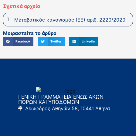
Σχετικά αρχεία
Μεταβατικός κανονισμός (ΕΕ) αριθ. 2220/2020
Μοιραστείτε το άρθρο
Facebook
Twitter
LinkedIn
ΓΕΝΙΚΗ ΓΡΑΜΜΑΤΕΙΑ ΕΝΩΣΙΑΚΩΝ
ΠΟΡΩΝ ΚΑΙ ΥΠΟΔΟΜΩΝ
Λεωφόρος Αθηνών 58, 10441 Αθήνα