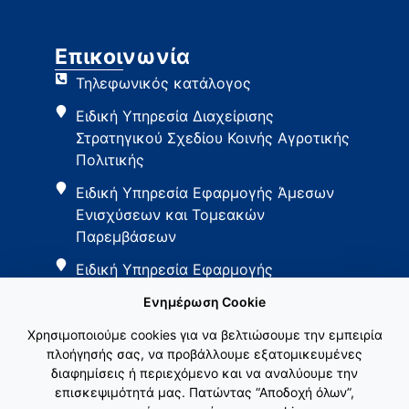
Επικοινωνία
Τηλεφωνικός κατάλογος
Ειδική Υπηρεσία Διαχείρισης
Στρατηγικού Σχεδίου Κοινής Αγροτικής
Πολιτικής
Ειδική Υπηρεσία Εφαρμογής Άμεσων
Ενισχύσεων και Τομεακών
Παρεμβάσεων
Ειδική Υπηρεσία Εφαρμογής
Παρεμβάσεων Αγροτικής Ανάπτυξης
Ενημέρωση Cookie
Χρησιμοποιούμε cookies για να βελτιώσουμε την εμπειρία
πλοήγησής σας, να προβάλλουμε εξατομικευμένες
διαφημίσεις ή περιεχόμενο και να αναλύουμε την
επισκεψιμότητά μας. Πατώντας “Αποδοχή όλων”,