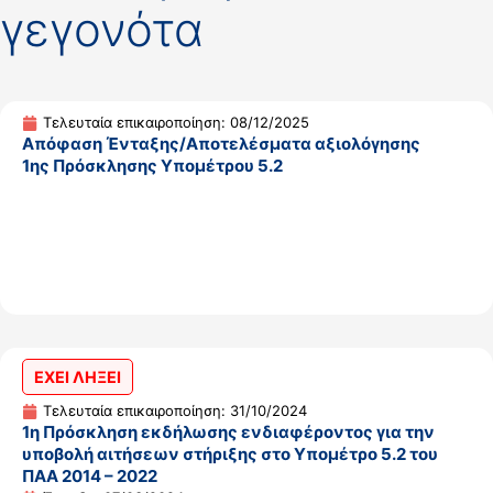
γεγονότα
Τελευταία επικαιροποίηση: 08/12/2025
Απόφαση Ένταξης/Αποτελέσματα αξιολόγησης
1ης Πρόσκλησης Υπομέτρου 5.2
ΕΧΕΙ ΛΗΞΕΙ
Τελευταία επικαιροποίηση: 31/10/2024
1η Πρόσκληση εκδήλωσης ενδιαφέροντος για την
υποβολή αιτήσεων στήριξης στο Υπομέτρο 5.2 του
ΠΑΑ 2014 – 2022