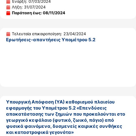
Έναρξη: 07/03/2024
Λήξη: 31/07/2024
Παράταση έως: 08/11/2024
Τελευταία επικαιροποίηση: 23/04/2024
Eρωτήσεις-απαντήσεις Υπομέτρου 5.2
Υπουργική Απόφαση (ΥΑ) καθορισμού πλαισίου
εφαρμογής του Υπομέτρου 5.2 «Επενδύσεις
αποκατάστασης των ζημιών που προκαλούνται στο
γεωργικό κεφάλαιο (φυτικό, ζωικό, πάγιο) από
φυσικά φαινόμενα, δυσμενείς καιρικές συνθήκες
και καταστροφικά γεγονότα»