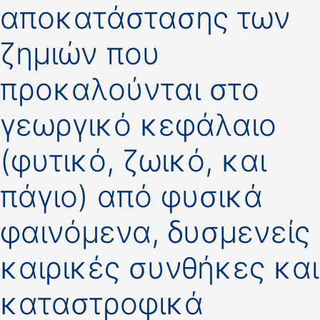
αποκατάστασης των
ζημιών που
προκαλούνται στο
γεωργικό κεφάλαιο
(φυτικό, ζωικό, και
πάγιο) από φυσικά
φαινόμενα, δυσμενείς
καιρικές συνθήκες και
καταστροφικά