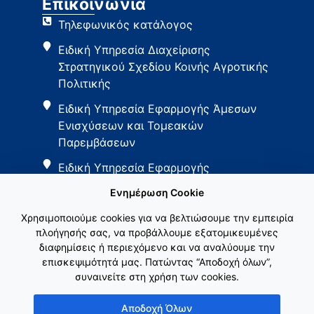
Επικοινωνία
Τηλεφωνικός κατάλογος
Ειδική Υπηρεσία Διαχείρισης
Στρατηγικού Σχεδίου Κοινής Αγροτικής
Πολιτικής
Ειδική Υπηρεσία Εφαρμογής Άμεσων
Ενισχύσεων και Τομεακών
Παρεμβάσεων
Ειδική Υπηρεσία Εφαρμογής
Παρεμβάσεων Αγροτικής Ανάπτυξης
Ενημέρωση Cookie
Χρησιμοποιούμε cookies για να βελτιώσουμε την εμπειρία
πλοήγησής σας, να προβάλλουμε εξατομικευμένες
διαφημίσεις ή περιεχόμενο και να αναλύουμε την
επισκεψιμότητά μας. Πατώντας “Αποδοχή όλων”,
συναινείτε στη χρήση των cookies.
Εθνικό Δίκτυο ΚΑΠ
Αποδοχή Όλων