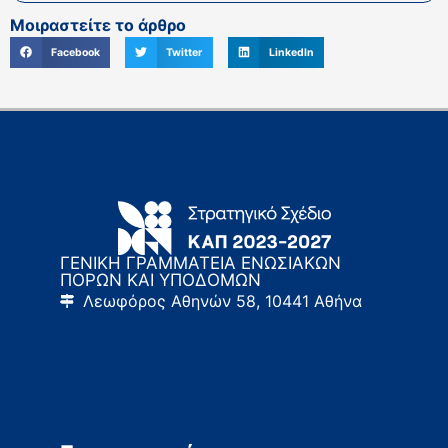
Μοιραστείτε το άρθρο
Facebook
Twitter
LinkedIn
ΓΕΝΙΚΗ ΓΡΑΜΜΑΤΕΙΑ ΕΝΩΣΙΑΚΩΝ
ΠΟΡΩΝ ΚΑΙ ΥΠΟΔΟΜΩΝ
Λεωφόρος Αθηνών 58, 10441 Αθήνα