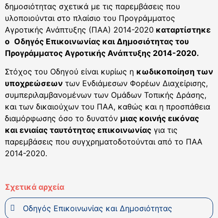
δημοσιότητας σχετικά με τις παρεμβάσεις που
υλοποιούνται στο πλαίσιο του Προγράμματος
Αγροτικής Ανάπτυξης (ΠΑΑ) 2014-2020
καταρτίστηκε
ο
Οδηγός Επικοινωνίας και Δημοσιότητας του
Προγράμματος Αγροτικής Ανάπτυξης 2014-2020.
Στόχος του Οδηγού είναι κυρίως η
κωδικοποίηση των
υποχρεώσεων
των Ενδιάμεσων Φορέων Διαχείρισης,
συμπεριλαμβανομένων των Ομάδων Τοπικής Δράσης,
και των δικαιούχων του ΠΑΑ, καθώς και η προσπάθεια
διαμόρφωσης όσο το δυνατόν
μιας κοινής εικόνας
και ενιαίας ταυτότητας επικοινωνίας
για τις
παρεμβάσεις που συγχρηματοδοτούνται από το ΠΑΑ
2014-2020.
Σχετικά αρχεία
Οδηγός Επικοινωνίας και Δημοσιότητας