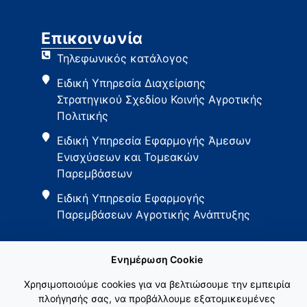
Επικοινωνία
Τηλεφωνικός κατάλογος
Ειδική Υπηρεσία Διαχείρισης
Στρατηγικού Σχεδίου Κοινής Αγροτικής
Πολιτικής
Ειδική Υπηρεσία Εφαρμογής Άμεσων
Ενισχύσεων και Τομεακών
Παρεμβάσεων
Ειδική Υπηρεσία Εφαρμογής
Παρεμβάσεων Αγροτικής Ανάπτυξης
Ενημέρωση Cookie
Χρησιμοποιούμε cookies για να βελτιώσουμε την εμπειρία
πλοήγησής σας, να προβάλλουμε εξατομικευμένες