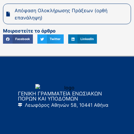
Απόφαση Ολοκλήρωσης Πράξεων (ορθή
επανάληψη)
Μοιραστείτε το άρθρο
Facebook
Twitter
LinkedIn
ΓΕΝΙΚΗ ΓΡΑΜΜΑΤΕΙΑ ΕΝΩΣΙΑΚΩΝ
ΠΟΡΩΝ ΚΑΙ ΥΠΟΔΟΜΩΝ
Λεωφόρος Αθηνών 58, 10441 Αθήνα