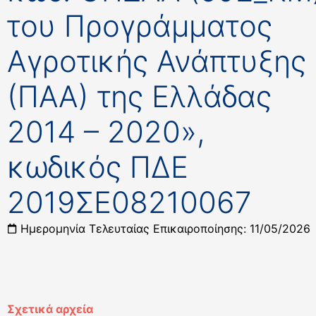
του Προγράμματος
Αγροτικής Ανάπτυξης
(ΠΑΑ) της Ελλάδας
2014 – 2020»,
κωδικός ΠΔΕ
2019ΣΕ08210067
Ημερομηνία Τελευταίας Επικαιροποίησης: 11/05/2026
Σχετικά αρχεία