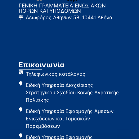
ΓΕΝΙΚΗ ΓΡΑΜΜΑΤΕΙΑ ΕΝΩΣΙΑΚΩΝ
ΠΟΡΩΝ ΚΑΙ ΥΠΟΔΟΜΩΝ
Λεωφόρος Αθηνών 58, 10441 Αθήνα
Επικοινωνία
Τηλεφωνικός κατάλογος
Ειδική Υπηρεσία Διαχείρισης
Στρατηγικού Σχεδίου Κοινής Αγροτικής
Πολιτικής
Ειδική Υπηρεσία Εφαρμογής Άμεσων
Ενισχύσεων και Τομεακών
Παρεμβάσεων
Ειδική Υπηρεσία Εφαρμογής