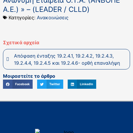
Ανώνυμη Εταιρεία Ο.Τ.Α. (ΑΝΒΟΠΕ
Α.Ε.) » – (LEADER / CLLD)
Κατηγορίες:
Ανακοινώσεις
Σχετικά αρχεία
Απόφαση ένταξης 19.2.4.1, 19.2.4.2, 19.2.4.3,
19.2.4.4, 19.2.4.5 και 19.2.4.6- ορθή επαναλήψη
Μοιραστείτε το άρθρο
Facebook
Twitter
LinkedIn