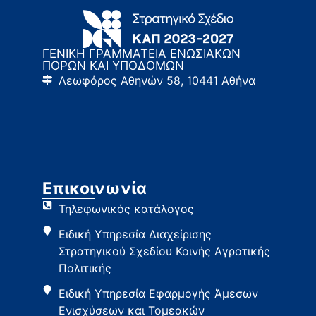
ΓΕΝΙΚΗ ΓΡΑΜΜΑΤΕΙΑ ΕΝΩΣΙΑΚΩΝ
ΠΟΡΩΝ ΚΑΙ ΥΠΟΔΟΜΩΝ
Λεωφόρος Αθηνών 58, 10441 Αθήνα
Επικοινωνία
Τηλεφωνικός κατάλογος
Ειδική Υπηρεσία Διαχείρισης
Στρατηγικού Σχεδίου Κοινής Αγροτικής
Πολιτικής
Ειδική Υπηρεσία Εφαρμογής Άμεσων
Ενισχύσεων και Τομεακών