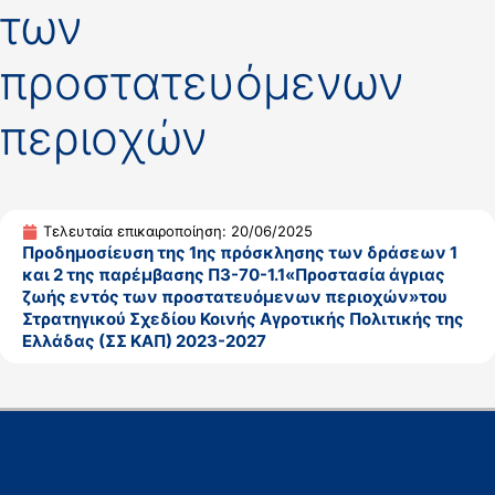
των
προστατευόμενων
περιοχών
Τελευταία επικαιροποίηση: 20/06/2025
Προδημοσίευση της 1ης πρόσκλησης των δράσεων 1
και 2 της παρέμβασης Π3-70-1.1«Προστασία άγριας
ζωής εντός των προστατευόμενων περιοχών»του
Στρατηγικού Σχεδίου Κοινής Αγροτικής Πολιτικής της
Ελλάδας (ΣΣ ΚΑΠ) 2023-2027