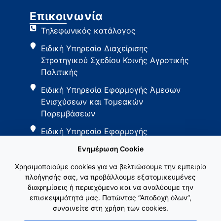
Επικοινωνία
Τηλεφωνικός κατάλογος
Ειδική Υπηρεσία Διαχείρισης
Στρατηγικού Σχεδίου Κοινής Αγροτικής
Πολιτικής
Ειδική Υπηρεσία Εφαρμογής Άμεσων
Ενισχύσεων και Τομεακών
Παρεμβάσεων
Ειδική Υπηρεσία Εφαρμογής
Παρεμβάσεων Αγροτικής Ανάπτυξης
Ενημέρωση Cookie
Χρησιμοποιούμε cookies για να βελτιώσουμε την εμπειρία
πλοήγησής σας, να προβάλλουμε εξατομικευμένες
διαφημίσεις ή περιεχόμενο και να αναλύουμε την
επισκεψιμότητά μας. Πατώντας “Αποδοχή όλων”,
συναινείτε στη χρήση των cookies.
Εθνικό Δίκτυο ΚΑΠ