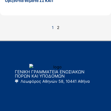
Οριζόντια θέματα ΣΣ ΚΑΠ
1
2
ΓΕΝΙΚΗ ΓΡΑΜΜΑΤΕΙΑ ΕΝΩΣΙΑΚΩΝ
ΠΟΡΩΝ ΚΑΙ ΥΠΟΔΟΜΩΝ
Λεωφόρος Αθηνών 58, 10441 Αθήνα