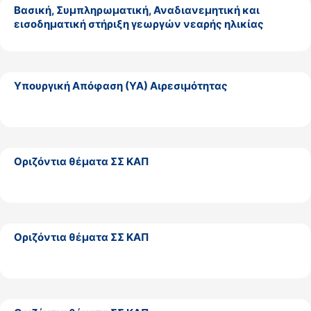
Βασική, Συμπληρωματική, Αναδιανεμητική και
εισοδηματική στήριξη γεωργών νεαρής ηλικίας
Υπουργική Απόφαση (ΥΑ) Αιρεσιμότητας
Οριζόντια θέματα ΣΣ ΚΑΠ
Οριζόντια θέματα ΣΣ ΚΑΠ