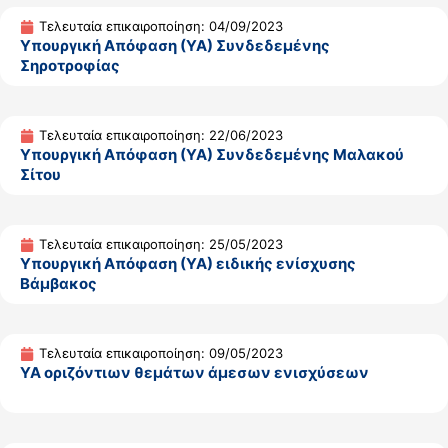
Τελευταία επικαιροποίηση: 04/09/2023
Υπουργική Απόφαση (ΥΑ) Συνδεδεμένης
Σηροτροφίας
Τελευταία επικαιροποίηση: 22/06/2023
Υπουργική Απόφαση (ΥΑ) Συνδεδεμένης Μαλακού
Σίτου
Τελευταία επικαιροποίηση: 25/05/2023
Υπουργική Απόφαση (ΥΑ) ειδικής ενίσχυσης
Βάμβακος
Τελευταία επικαιροποίηση: 09/05/2023
ΥΑ οριζόντιων θεμάτων άμεσων ενισχύσεων