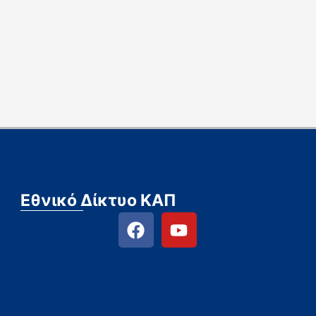
Εθνικό Δίκτυο ΚΑΠ