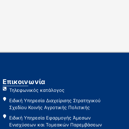
Επικοινωνία
Τηλεφωνικός κατάλογος
Ειδική Υπηρεσία Διαχείρισης Στρατηγικού
Σχεδίου Κοινής Αγροτικής Πολιτικής
Ειδική Υπηρεσία Εφαρμογής Άμεσων
Ενισχύσεων και Τομεακών Παρεμβάσεων