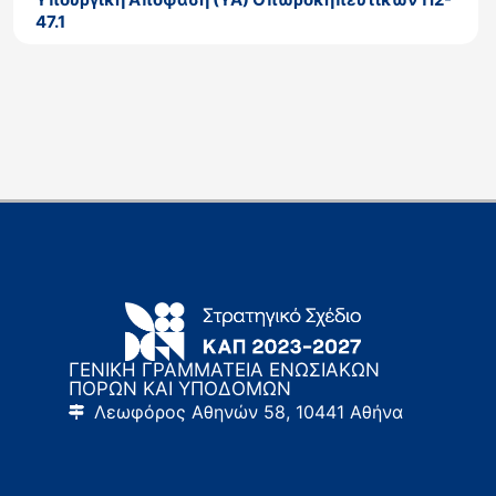
47.1
ΓΕΝΙΚΗ ΓΡΑΜΜΑΤΕΙΑ ΕΝΩΣΙΑΚΩΝ
ΠΟΡΩΝ ΚΑΙ ΥΠΟΔΟΜΩΝ
Λεωφόρος Αθηνών 58, 10441 Αθήνα