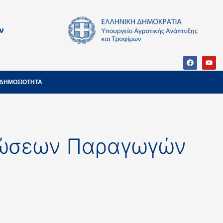
ν
ΔΗΜΟΣΙΟΤΗΤΑ
ανώσεων Παραγωγών