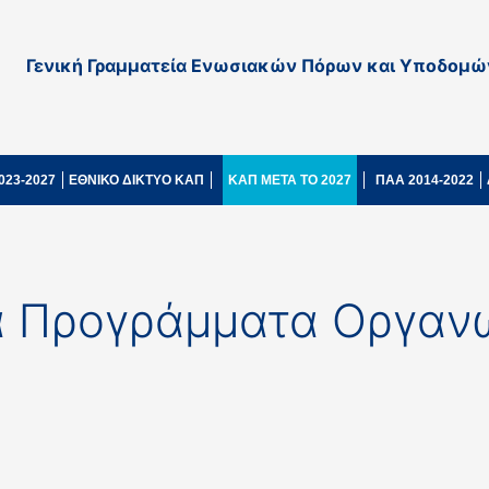
Γενική Γραμματεία Ενωσιακών Πόρων και Υποδομώ
023-2027
ΕΘΝΙΚΟ ΔΙΚΤΥΟ ΚΑΠ
ΚΑΠ ΜΕΤΑ ΤΟ 2027
ΠΑΑ 2014-2022
ακά Προγράμματα Οργ