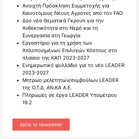
Ανοιχτή Πρόσκληση Συμμετοχής για
Καινοτόμους Νέους Αγρότες από τον FAO
Δύο νέα Θεματικά Γκρουπ για την
Ανθεκτικότητα στο Νερό και τη
Συνεργασία στη Γεωργία
Εργαστήριο για τη χρήση των
Απλοποιημένων Επιλογών Κόστους στο
πλαίσιο της ΚΑΠ 2023-2027
Ενημερωτικό φυλλάδιο για το νέο LEADER
2023-2027
Μητρώο μελετητών/συμβούλων LEADER
της Ο.Τ.Δ. ΑΝ.ΚΑ Α.Ε.
Πληρωμές σε έργα LEADER Υπομέτρου
19.2
Δείτε το newsletter