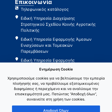
Επικοινωνία
Τηλεφωνικός κατάλογος
Ειδική Υπηρεσία Διαχείρισης
Στρατηγικού Σχεδίου Κοινής Αγροτικής
Πολιτικής
Ειδική Υπηρεσία Εφαρμογής Άμεσων
Ενισχύσεων και Τομεακών
Παρεμβάσεων
Ειδική Υπηρεσία Εφαρμογής
Παρεμβάσεων Αγροτικής Ανάπτυξης
Ενημέρωση Cookie
Χρησιμοποιούμε cookies για να βελτιώσουμε την εμπειρία
πλοήγησής σας, να προβάλλουμε εξατομικευμένες
διαφημίσεις ή περιεχόμενο και να αναλύουμε την
επισκεψιμότητά μας. Πατώντας “Αποδοχή όλων”,
συναινείτε στη χρήση των cookies.
Εθνικό Δίκτυο ΚΑΠ
Αποδοχή Όλων