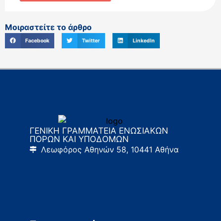
Μοιραστείτε το άρθρο
Facebook
Twitter
LinkedIn
ΓΕΝΙΚΗ ΓΡΑΜΜΑΤΕΙΑ ΕΝΩΣΙΑΚΩΝ
ΠΟΡΩΝ ΚΑΙ ΥΠΟΔΟΜΩΝ
Λεωφόρος Αθηνών 58, 10441 Αθήνα