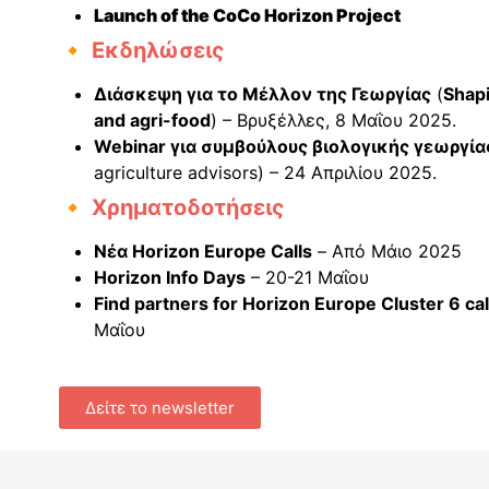
Launch of the CoCo Horizon Project
🔸 Εκδηλώσεις
Διάσκεψη για το Μέλλον της Γεωργίας
(
Shapi
and agri-food
) – Βρυξέλλες, 8 Μαΐου 2025.
Webinar για συμβούλους βιολογικής γεωργία
agriculture advisors) – 24 Απριλίου 2025.
🔸 Χρηματοδοτήσεις
Νέα Horizon Europe Calls
– Από Μάιο 2025
Horizon Info Days
– 20-21 Μαΐου
Find partners for Horizon Europe Cluster 6 ca
Μαΐου
Δείτε το newsletter