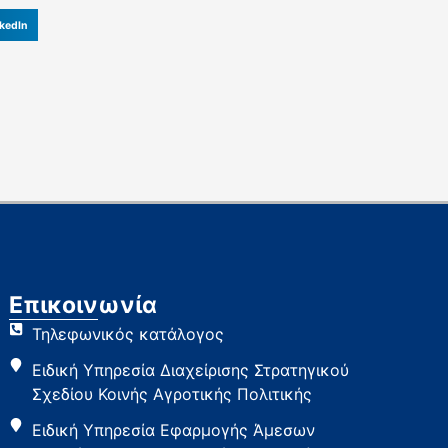
kedIn
Επικοινωνία
Τηλεφωνικός κατάλογος
Ειδική Υπηρεσία Διαχείρισης Στρατηγικού
Σχεδίου Κοινής Αγροτικής Πολιτικής
Ειδική Υπηρεσία Εφαρμογής Άμεσων