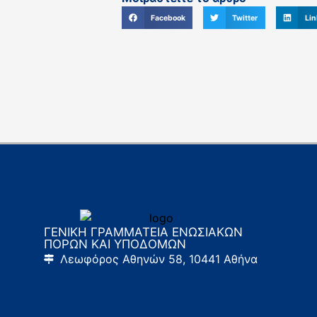
Facebook
Twitter
Lin
ΓΕΝΙΚΗ ΓΡΑΜΜΑΤΕΙΑ ΕΝΩΣΙΑΚΩΝ
ΠΟΡΩΝ ΚΑΙ ΥΠΟΔΟΜΩΝ
Λεωφόρος Αθηνών 58, 10441 Αθήνα