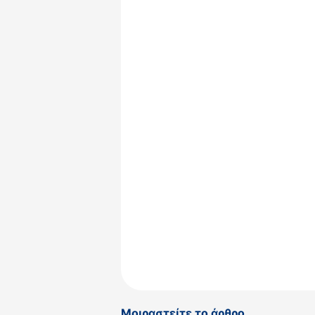
Μοιραστείτε το άρθρο