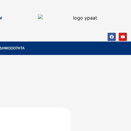
ν
ΔΗΜΟΣΙΟΤΗΤΑ