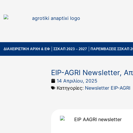
ΔΙΑΧΕΙΡΙΣΤΙΚΗ ΑΡΧΗ & ΕΦ
ΣΣΚΑΠ 2023 – 2027
ΠΑΡΕΜΒΑΣΕΙΣ ΣΣΚΑΠ 2
EIP-AGRI Newsletter, Α
14 Απριλίου, 2025
Κατηγορίες:
Newsletter EIP-AGRI