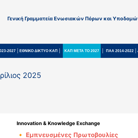
Γενική Γραμματεία Ενωσιακών Πόρων και Υποδομώ
023-2027
ΕΘΝΙΚΟ ΔΙΚΤΥΟ ΚΑΠ
ΚΑΠ ΜΕΤΑ ΤΟ 2027
ΠΑΑ 2014-2022
πρίλιος 2025
Innovation & Knowledge Exchange
🔸 Εμπνευσμένες Πρωτοβουλίες