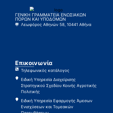
ΓΕΝΙΚΗ ΓΡΑΜΜΑΤΕΙΑ ΕΝΩΣΙΑΚΩΝ
ΠΟΡΩΝ ΚΑΙ ΥΠΟΔΟΜΩΝ
Λεωφόρος Αθηνών 58, 10441 Αθήνα
Επικοινωνία
Τηλεφωνικός κατάλογος
Ειδική Υπηρεσία Διαχείρισης
Στρατηγικού Σχεδίου Κοινής Αγροτικής
Πολιτικής
Ειδική Υπηρεσία Εφαρμογής Άμεσων
Ενισχύσεων και Τομεακών
Παρεμβάσεων