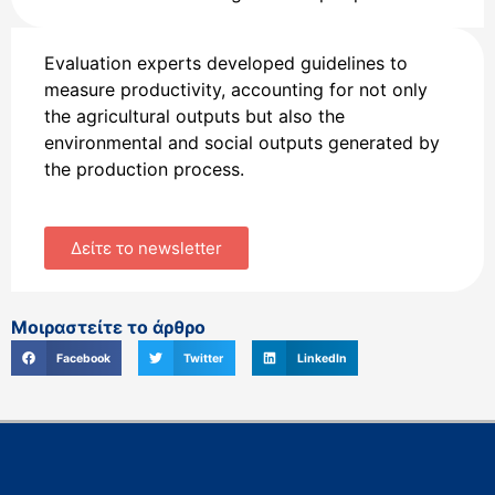
Evaluation experts developed guidelines to
measure productivity, accounting for not only
the agricultural outputs but also the
environmental and social outputs generated by
the production process.
Δείτε το newsletter
Μοιραστείτε το άρθρο
Facebook
Twitter
LinkedIn