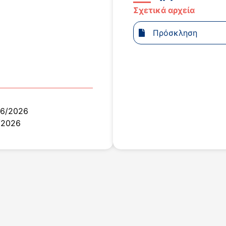
Σχετικά αρχεία
Πρόσκληση
06/2026
/2026