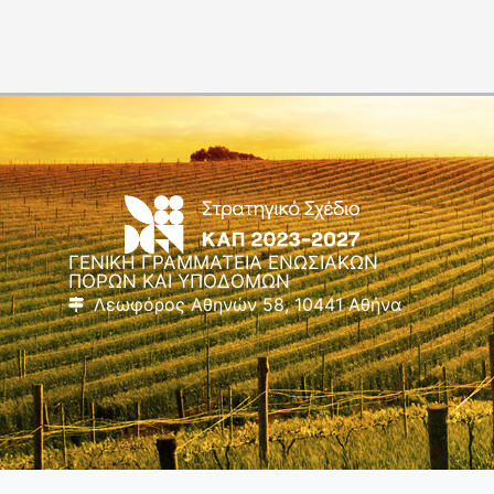
ΓΕΝΙΚΗ ΓΡΑΜΜΑΤΕΙΑ ΕΝΩΣΙΑΚΩΝ
ΠΟΡΩΝ ΚΑΙ ΥΠΟΔΟΜΩΝ
Λεωφόρος Αθηνών 58, 10441 Αθήνα