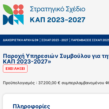
ΔΙΑΧΕΙΡΙΣΤΙΚΗ ΑΡΧΗ & ΕΦ
ΣΣΚΑΠ 2023 – 2027
ΠΑΡΕΜΒΑΣΕΙΣ ΣΣΚΑΠ 2023
Παροχή Υπηρεσιών Συμβούλου για τη
ΚΑΠ 2023-2027»
ΕΧΕΙ ΛΗΞΕΙ
Προϋπολογισμός : 37.200,00 € συμπεριλαμβανομένου 
Πληροφορίες