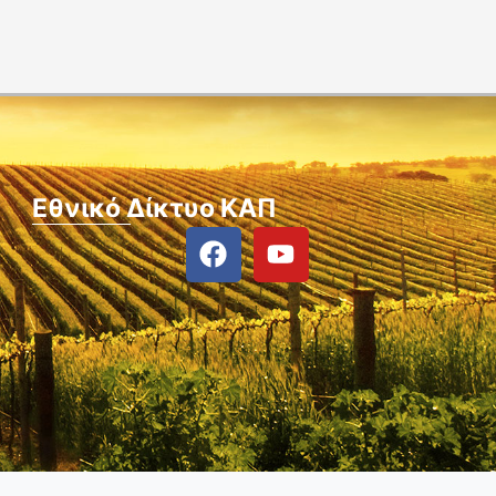
Εθνικό Δίκτυο ΚΑΠ