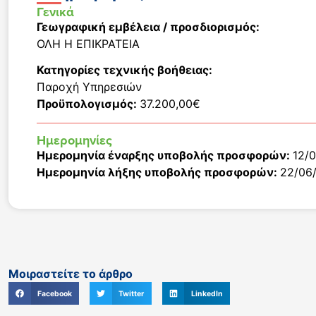
Γενικά
Γεωγραφική εμβέλεια / προσδιορισμός:
ΟΛΗ Η ΕΠΙΚΡΑΤΕΙΑ
Κατηγορίες τεχνικής βοήθειας:
Παροχή Υπηρεσιών
Προϋπολογισμός:
37.200,00€
Ημερομηνίες
Ημερομηνία έναρξης υποβολής προσφορών:
12/
Ημερομηνία λήξης υποβολής προσφορών:
22/06
Μοιραστείτε το άρθρο
Facebook
Twitter
LinkedIn