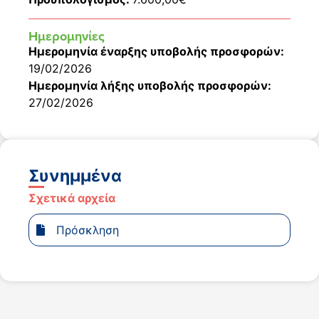
Ημερομηνίες
Ημερομηνία έναρξης υποβολής προσφορών:
19/02/2026
Ημερομηνία λήξης υποβολής προσφορών:
27/02/2026
Συνημμένα
Σχετικά αρχεία
Πρόσκληση