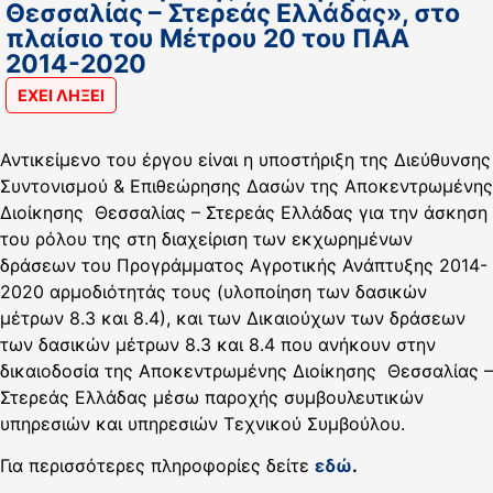
Θεσσαλίας – Στερεάς Ελλάδας», στο
πλαίσιο του Μέτρου 20 του ΠΑΑ
2014-2020
ΕΧΕΙ ΛΗΞΕΙ
Αντικείμενο του έργου είναι η υποστήριξη της Διεύθυνσης
Συντονισμού & Επιθεώρησης Δασών της Αποκεντρωμένης
Διοίκησης Θεσσαλίας – Στερεάς Ελλάδας για την άσκηση
του ρόλου της στη διαχείριση των εκχωρημένων
δράσεων του Προγράμματος Αγροτικής Ανάπτυξης 2014-
2020 αρμοδιότητάς τους (υλοποίηση των δασικών
μέτρων 8.3 και 8.4), και των Δικαιούχων των δράσεων
των δασικών μέτρων 8.3 και 8.4 που ανήκουν στην
δικαιοδοσία της Αποκεντρωμένης Διοίκησης Θεσσαλίας –
Στερεάς Ελλάδας μέσω παροχής συμβουλευτικών
υπηρεσιών και υπηρεσιών Τεχνικού Συμβούλου.
Για περισσότερες πληροφορίες δείτε
εδώ
.