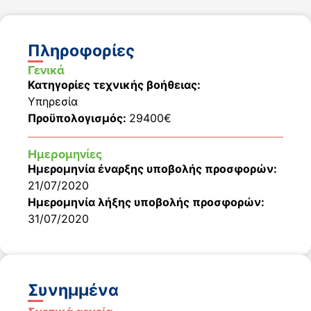
Πληροφορίες
Γενικά
Κατηγορίες τεχνικής βοήθειας:
Υπηρεσία
Προϋπολογισμός:
29400€
Ημερομηνίες
Ημερομηνία έναρξης υποβολής προσφορών:
21/07/2020
Ημερομηνία λήξης υποβολής προσφορών:
31/07/2020
Συνημμένα