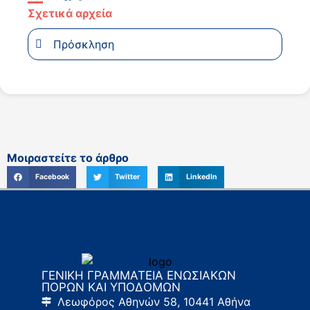
Σχετικά αρχεία
Πρόσκληση
Μοιραστείτε το άρθρο
Facebook
Twitter
LinkedIn
ΓΕΝΙΚΗ ΓΡΑΜΜΑΤΕΙΑ ΕΝΩΣΙΑΚΩΝ
ΠΟΡΩΝ ΚΑΙ ΥΠΟΔΟΜΩΝ
Λεωφόρος Αθηνών 58, 10441 Αθήνα