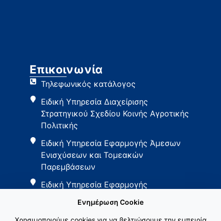
Επικοινωνία
Τηλεφωνικός κατάλογος
Ειδική Υπηρεσία Διαχείρισης
Στρατηγικού Σχεδίου Κοινής Αγροτικής
Πολιτικής
Ειδική Υπηρεσία Εφαρμογής Άμεσων
Ενισχύσεων και Τομεακών
Παρεμβάσεων
Ειδική Υπηρεσία Εφαρμογής
Παρεμβάσεων Αγροτικής Ανάπτυξης
Ενημέρωση Cookie
Χρησιμοποιούμε cookies για να βελτιώσουμε την εμπειρία