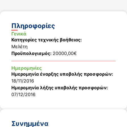
Πληροφορίες
Γενικά
Κατηγορίες τεχνικής βοήθειας:
Μελέτη
Προϋπολογισμός:
20000,00€
Ημερομηνίες
Ημερομηνία έναρξης υποβολής προσφορών:
18/11/2016
Ημερομηνία λήξης υποβολής προσφορών:
07/12/2016
Συνημμένα